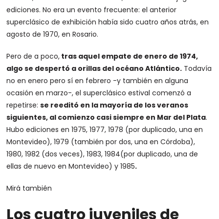
ediciones. No era un evento frecuente: el anterior
superclásico de exhibición había sido cuatro años atrás, en
agosto de 1970, en Rosario.
Pero de a poco,
tras aquel empate de enero de 1974,
algo se despertó a orillas del océano Atlántico.
Todavía
no en enero pero sí en febrero -y también en alguna
ocasión en marzo-, el superclásico estival comenzó a
repetirse:
se reeditó en la mayoría de los veranos
siguientes, al comienzo casi siempre en Mar del Plata
.
Hubo ediciones en 1975, 1977, 1978 (por duplicado, una en
Montevideo), 1979 (también por dos, una en Córdoba),
1980, 1982 (dos veces), 1983, 1984(por duplicado, una de
ellas de nuevo en Montevideo) y 1985
.
Mirá también
Los cuatro juveniles de