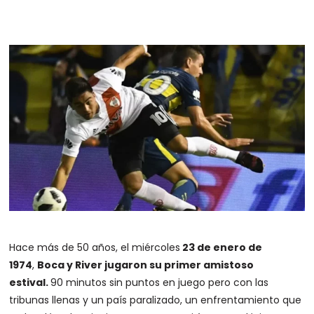
Hace más de 50 años, el miércoles
23 de enero de
1974
,
Boca y River jugaron su primer amistoso
estival.
90 minutos sin puntos en juego pero con las
tribunas llenas y un país paralizado, un enfrentamiento que