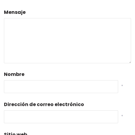
Mensaje
Nombre
*
Dirección de correo electrónico
*
Sitio web