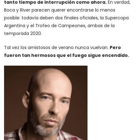
tanto tiempo de interrupción como ahora.
En verdad,
Boca y River parecen querer encontrarse lo menos
posible: todavía deben dos finales oficiales, la Supercopa
Argentina y el Trofeo de Campeones, ambas de la
temporada 2020.
Tal vez los amistosos de verano nunca vuelvan.
Pero
fueron tan hermosos que el fuego sigue encendido.