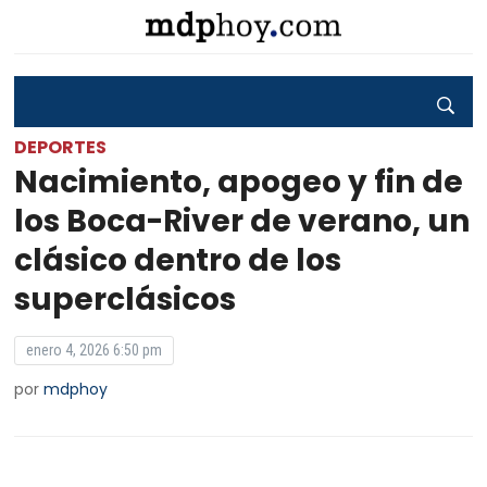
DEPORTES
Nacimiento, apogeo y fin de
los Boca-River de verano, un
clásico dentro de los
superclásicos
enero 4, 2026 6:50 pm
por
mdphoy