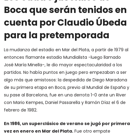
Boca que serán tenidos en
cuenta por Claudio Úbeda
para la pretemporada
La mudanza del estadio en Mar del Plata, a partir de 1979 al
entonces flamante estadio Mundialista -luego llamado
José María Minella-, le dio mayor espectacularidad a los
partidos. No había puntos en juego pero empezaban a ser
algo más que amistosos: la despedida de Diego Maradona
de su primera etapa en Boca, previo al Mundial de España y
su pase al Barcelona, fue en una derrota 1-0 ante un River
con Mario Kempes, Daniel Passarella y Ramón Díaz el 6 de
febrero de 1982.
En 1986, un superclásico de verano se jugó por primera
vez en enero en Mar del Plata.
Fue otro empate