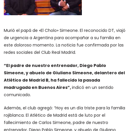
Murió el papá de «El Cholo» Simeone. El reconocido DT, viajó
de urgencia a Argentina para acompañar a su familia en
este doloroso momento. La noticia fue confirmada por las
redes sociales del Club Real Madrid.
“El padre de nuestro entrenador, Diego Pablo
Simeone, y abuelo de Giuliano Simeone, delantero del
Atlético de Madrid B, ha fallecido la pasada
madrugada en Buenos Aires”,
indicó en un sentido
comunicado.
Además, el club agregó: “Hoy es un día triste para la familia
rojiblanca. El Atlético de Madrid está de luto por el
fallecimiento de Carlos Simeone, padre de nuestro
entrenador, Diego Pablo Simeone, y abuelo de Giuliano