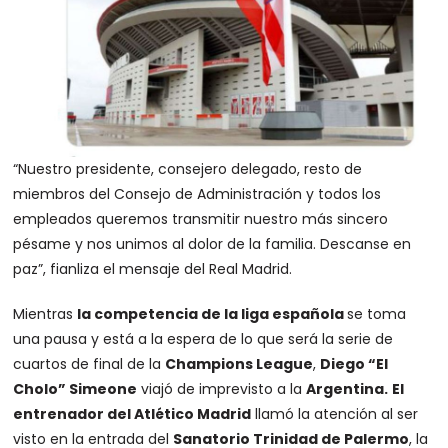
“Nuestro presidente, consejero delegado, resto de
miembros del Consejo de Administración y todos los
empleados queremos transmitir nuestro más sincero
pésame y nos unimos al dolor de la familia. Descanse en
paz”, fianliza el mensaje del Real Madrid.
Mientras
la competencia de la liga española
se toma
una pausa y está a la espera de lo que será la serie de
cuartos de final de la
Champions League
,
Diego “El
Cholo” Simeone
viajó de imprevisto a la
Argentina.
El
entrenador del Atlético Madrid
llamó la atención al ser
visto en la entrada del
Sanatorio Trinidad de Palermo
, la