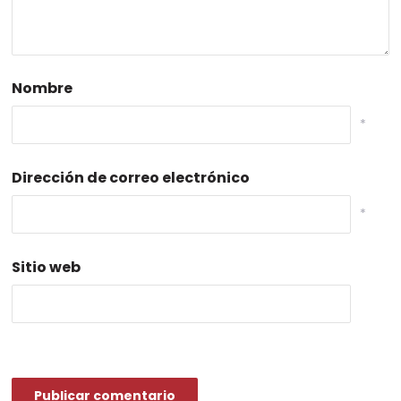
Nombre
*
Dirección de correo electrónico
*
Sitio web