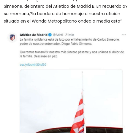
Simeone, delantero del Atlético de Madrid B. En recuerdo a?
su memoria,?la bandera de homenaje a nuestra afición
situada en el Wanda Metropolitano ondea a media asta”.