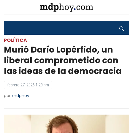
POLÍTICA
Murió Darío Lopérfido, un
liberal comprometido con
las ideas de la democracia
febrero 27, 2026 1:29 pm
por
mdphoy