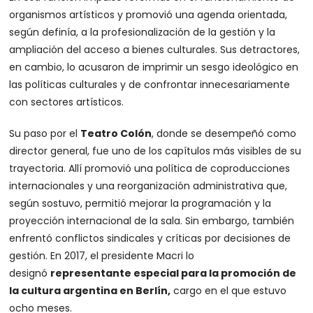
organismos artísticos y promovió una agenda orientada,
según definía, a la profesionalización de la gestión y la
ampliación del acceso a bienes culturales. Sus detractores,
en cambio, lo acusaron de imprimir un sesgo ideológico en
las políticas culturales y de confrontar innecesariamente
con sectores artísticos.
Su paso por el
Teatro Colón
, donde se desempeñó como
director general, fue uno de los capítulos más visibles de su
trayectoria. Allí promovió una política de coproducciones
internacionales y una reorganización administrativa que,
según sostuvo, permitió mejorar la programación y la
proyección internacional de la sala. Sin embargo, también
enfrentó conflictos sindicales y críticas por decisiones de
gestión. En 2017, el presidente Macri lo
designó
representante especial para la promoción de
la cultura argentina en Berlín,
cargo en el que estuvo
ocho meses.