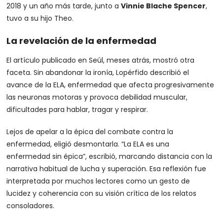
2018 y un año más tarde, junto a
Vinnie Blache Spencer
,
tuvo a su hijo Theo.
La revelación de la enfermedad
El artículo publicado en Seúl, meses atrás, mostró otra
faceta. Sin abandonar la ironía, Lopérfido describió el
avance de la ELA, enfermedad que afecta progresivamente
las neuronas motoras y provoca debilidad muscular,
dificultades para hablar, tragar y respirar.
Lejos de apelar a la épica del combate contra la
enfermedad, eligió desmontarla. “La ELA es una
enfermedad sin épica”, escribió, marcando distancia con la
narrativa habitual de lucha y superación. Esa reflexión fue
interpretada por muchos lectores como un gesto de
lucidez y coherencia con su visión crítica de los relatos
consoladores.