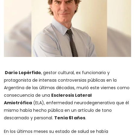
Darío Lopérfido
, gestor cultural, ex funcionario y
protagonista de intensas controversias públicas en la
Argentina de las últimas décadas, murió este viernes como
consecuencia de una
Esclerosis Lateral
Amiotrófica
(ELA), enfermedad neurodegenerativa que él
mismo había hecho pública en un artículo de tono
descarnado y personal.
Tenía 61 años
.
En los últimos meses su estado de salud se había