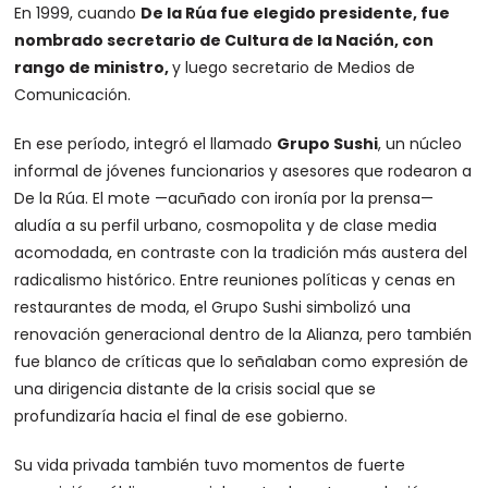
En 1999, cuando
De la Rúa fue elegido presidente, fue
nombrado secretario de Cultura de la Nación, con
rango de ministro,
y luego secretario de Medios de
Comunicación.
En ese período, integró el llamado
Grupo Sushi
, un núcleo
informal de jóvenes funcionarios y asesores que rodearon a
De la Rúa. El mote —acuñado con ironía por la prensa—
aludía a su perfil urbano, cosmopolita y de clase media
acomodada, en contraste con la tradición más austera del
radicalismo histórico. Entre reuniones políticas y cenas en
restaurantes de moda, el Grupo Sushi simbolizó una
renovación generacional dentro de la Alianza, pero también
fue blanco de críticas que lo señalaban como expresión de
una dirigencia distante de la crisis social que se
profundizaría hacia el final de ese gobierno.
Su vida privada también tuvo momentos de fuerte