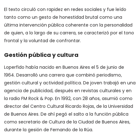
El texto circuló con rapidez en redes sociales y fue leído
tanto como un gesto de honestidad brutal como una
última intervención pública coherente con la personalidad
de quien, a lo largo de su carrera, se caracterizó por el tono
frontal y la voluntad de confrontar.
Gestión pública y cultura
Loperfido había nacido en Buenos Aires el 5 de junio de
1964. Desarrolló una carrera que combinó periodismo,
gestión cultural y actividad política. De joven trabajó en una
agencia de publicidad, después en revistas culturales y en
la radio FM Rock & Pop. En 1992, con 28 años, asumió como
director del Centro Cultural Ricardo Rojas, de la Universidad
de Buenos Aires. De ahí pegó el salto a la función pública
como secretario de Cultura de la Ciudad de Buenos Aires,
durante la gesión de Fernando de la Rúa.