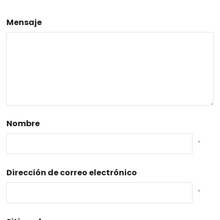
Mensaje
Nombre
*
Dirección de correo electrónico
*