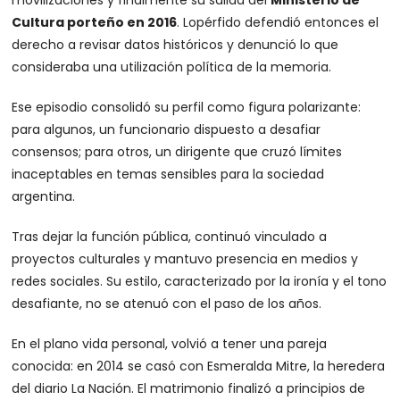
Cultura porteño en 2016
. Lopérfido defendió entonces el
derecho a revisar datos históricos y denunció lo que
consideraba una utilización política de la memoria.
Ese episodio consolidó su perfil como figura polarizante:
para algunos, un funcionario dispuesto a desafiar
consensos; para otros, un dirigente que cruzó límites
inaceptables en temas sensibles para la sociedad
argentina.
Tras dejar la función pública, continuó vinculado a
proyectos culturales y mantuvo presencia en medios y
redes sociales. Su estilo, caracterizado por la ironía y el tono
desafiante, no se atenuó con el paso de los años.
En el plano vida personal, volvió a tener una pareja
conocida: en 2014 se casó con Esmeralda Mitre, la heredera
del diario La Nación. El matrimonio finalizó a principios de