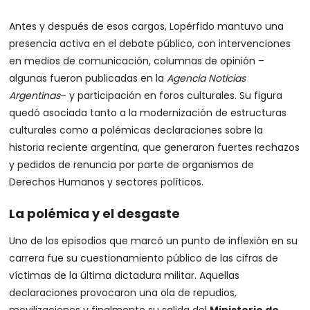
Antes y después de esos cargos, Lopérfido mantuvo una
presencia activa en el debate público, con intervenciones
en medios de comunicación, columnas de opinión –
algunas fueron publicadas en la
Agencia Noticias
Argentinas
– y participación en foros culturales. Su figura
quedó asociada tanto a la modernización de estructuras
culturales como a polémicas declaraciones sobre la
historia reciente argentina, que generaron fuertes rechazos
y pedidos de renuncia por parte de organismos de
Derechos Humanos y sectores políticos.
La polémica y el desgaste
Uno de los episodios que marcó un punto de inflexión en su
carrera fue su cuestionamiento público de las cifras de
víctimas de la última dictadura militar. Aquellas
declaraciones provocaron una ola de repudios,
movilizaciones y finalmente su salida del
Ministerio de