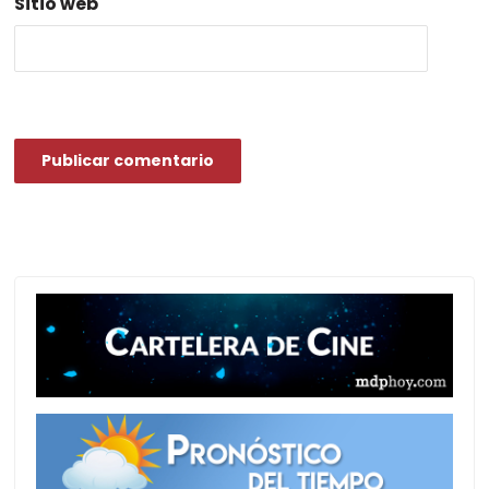
Sitio web