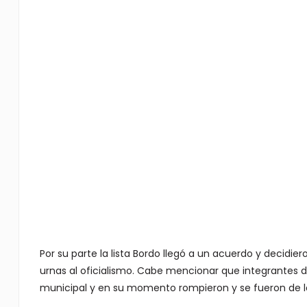
Por su parte la lista Bordo llegó a un acuerdo y decidie
urnas al oficialismo. Cabe mencionar que integrantes 
municipal y en su momento rompieron y se fueron de la