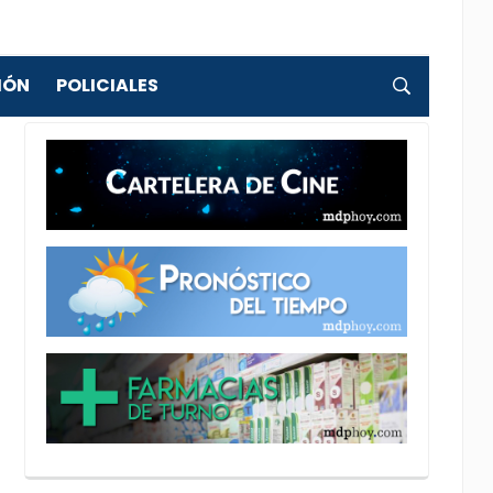
IÓN
POLICIALES