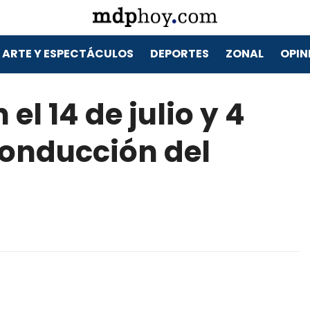
ARTE Y ESPECTÁCULOS
DEPORTES
ZONAL
OPIN
el 14 de julio y 4
 conducción del