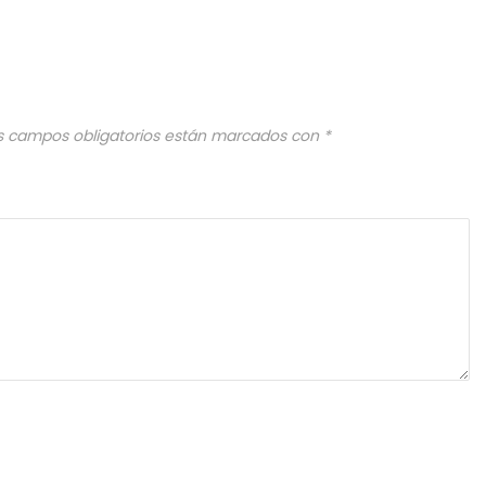
s campos obligatorios están marcados con
*