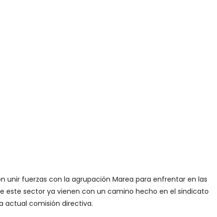
ron unir fuerzas con la agrupación Marea para enfrentar en las
de este sector ya vienen con un camino hecho en el sindicato
 actual comisión directiva.