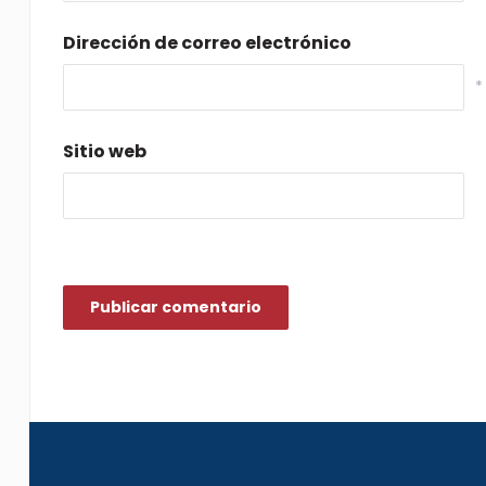
Dirección de correo electrónico
*
Sitio web