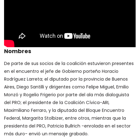
Nombres
De parte de sus socios de la coalición estuvieron presentes
en el encuentro el jefe de Gobierno porteño Horacio
Rodríguez Larreta; el diputado por la provincia de Buenos
Aires, Diego Santilli y dirigentes como Felipe Miguel, Emilio
Monzó y Rogelio Frigerio por parte del ala más dialoguista
del PRO; el presidente de la Coalición Cívica-ARI,
Maximiliano Ferraro, y la diputada del Bloque Encuentro
Federal, Margarita Stolbizer, entre otros, mientras que la
presidenta del PRO, Patricia Bullrich -enrolada en el sector
más duro- envió un mensaje grabado.