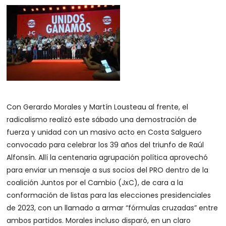
Con Gerardo Morales y Martín Lousteau al frente, el
radicalismo realizó este sábado una demostración de
fuerza y unidad con un masivo acto en Costa Salguero
convocado para celebrar los 39 años del triunfo de Raúl
Alfonsín. Allí la centenaria agrupación política aprovechó
para enviar un mensaje a sus socios del PRO dentro de la
coalición Juntos por el Cambio (JxC), de cara a la
conformación de listas para las elecciones presidenciales
de 2023, con un llamado a armar “fórmulas cruzadas” entre
ambos partidos. Morales incluso disparó, en un claro