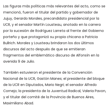
Las figuras más políticas más relevantes del acto, como se
mencionó, fueron el titular del partido y gobernador de
Jujuy, Gerardo Morales, precandidato presidencial por la
UCR, y el senador Martín Lousteau, anotado en la carrera
por la sucesión de Rodríguez Larreta al frente del Gobierno
porteño y que protagonizó su propia chicana a Patricia
Bullrich. Morales y Lousteau brindaron los dos últimos
discursos del acto después de que se emitieran
fragmentos del emblemático discurso de Alfonsín en la
avenida 9 de Julio.
También estuvieron el presidente de la Convención
Nacional de la UCR, Gastón Manes; el presidente del bloque
de la UCR en Diputados, Mario Negri; el senador Alfredo
Cornejo; la presidenta de la Juventud Radical, Valeria Pavon,
y el titular del comité de la Provincia de Buenos Aires,
Maximiliano Abad.