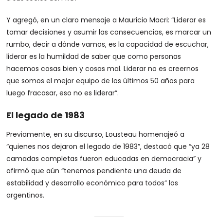
Y agregó, en un claro mensaje a Mauricio Macri: “Liderar es
tomar decisiones y asumir las consecuencias, es marcar un
rumbo, decir a dónde vamos, es la capacidad de escuchar,
liderar es la humildad de saber que como personas
hacemos cosas bien y cosas mal. Liderar no es creernos
que somos el mejor equipo de los últimos 50 años para
luego fracasar, eso no es liderar”.
El legado de 1983
Previamente, en su discurso, Lousteau homenajeó a
“quienes nos dejaron el legado de 1983”, destacó que “ya 28
camadas completas fueron educadas en democracia” y
afirmó que aún “tenemos pendiente una deuda de
estabilidad y desarrollo económico para todos” los
argentinos.