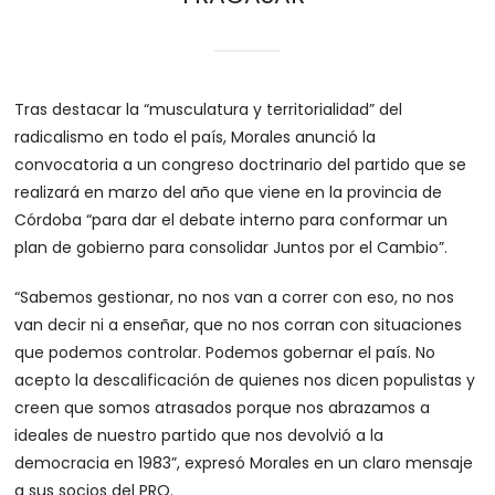
Tras destacar la “musculatura y territorialidad” del
radicalismo en todo el país, Morales anunció la
convocatoria a un congreso doctrinario del partido que se
realizará en marzo del año que viene en la provincia de
Córdoba “para dar el debate interno para conformar un
plan de gobierno para consolidar Juntos por el Cambio”.
“Sabemos gestionar, no nos van a correr con eso, no nos
van decir ni a enseñar, que no nos corran con situaciones
que podemos controlar. Podemos gobernar el país. No
acepto la descalificación de quienes nos dicen populistas y
creen que somos atrasados porque nos abrazamos a
ideales de nuestro partido que nos devolvió a la
democracia en 1983”, expresó Morales en un claro mensaje
a sus socios del PRO.