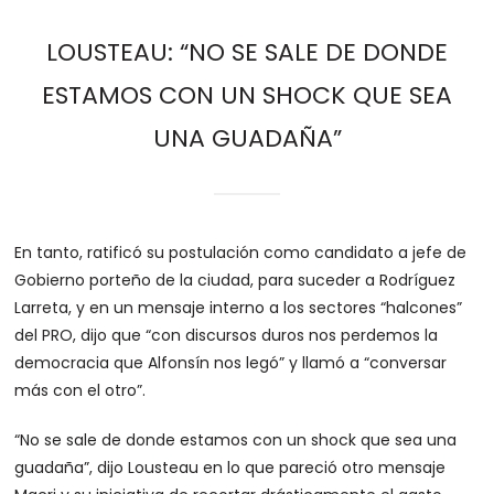
LOUSTEAU: “NO SE SALE DE DONDE
ESTAMOS CON UN SHOCK QUE SEA
UNA GUADAÑA”
En tanto, ratificó su postulación como candidato a jefe de
Gobierno porteño de la ciudad, para suceder a Rodríguez
Larreta, y en un mensaje interno a los sectores “halcones”
del PRO, dijo que “con discursos duros nos perdemos la
democracia que Alfonsín nos legó” y llamó a “conversar
más con el otro”.
“No se sale de donde estamos con un shock que sea una
guadaña”, dijo Lousteau en lo que pareció otro mensaje