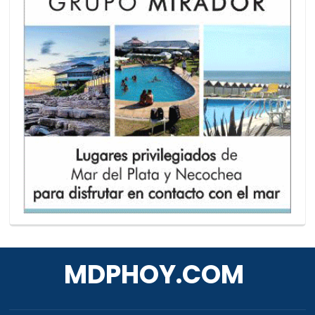
MDPHOY.COM