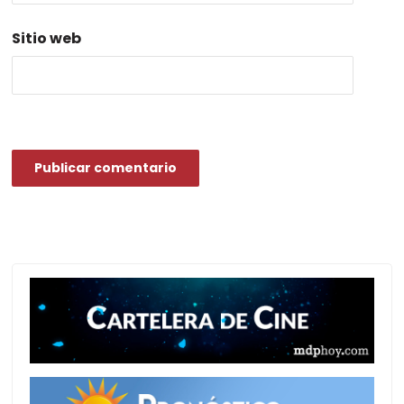
Sitio web