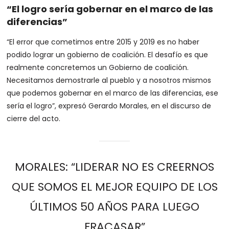
“El logro sería gobernar en el marco de las
diferencias”
“El error que cometimos entre 2015 y 2019 es no haber
podido lograr un gobierno de coalición. El desafío es que
realmente concretemos un Gobierno de coalición.
Necesitamos demostrarle al pueblo y a nosotros mismos
que podemos gobernar en el marco de las diferencias, ese
sería el logro”, expresó Gerardo Morales, en el discurso de
cierre del acto.
MORALES: “LIDERAR NO ES CREERNOS
QUE SOMOS EL MEJOR EQUIPO DE LOS
ÚLTIMOS 50 AÑOS PARA LUEGO
FRACASAR”