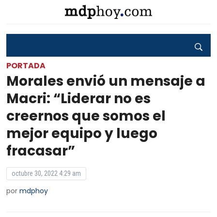
PORTADA
Morales envió un mensaje a
Macri: “Liderar no es
creernos que somos el
mejor equipo y luego
fracasar”
octubre 30, 2022 4:29 am
por
mdphoy