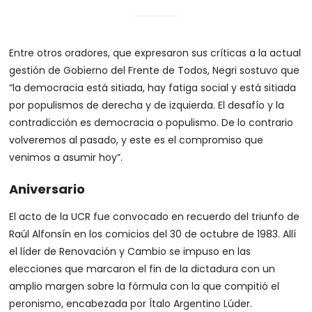
Entre otros oradores, que expresaron sus críticas a la actual
gestión de Gobierno del Frente de Todos, Negri sostuvo que
“la democracia está sitiada, hay fatiga social y está sitiada
por populismos de derecha y de izquierda. El desafío y la
contradicción es democracia o populismo. De lo contrario
volveremos al pasado, y este es el compromiso que
venimos a asumir hoy”.
Aniversario
El acto de la UCR fue convocado en recuerdo del triunfo de
Raúl Alfonsín en los comicios del 30 de octubre de 1983. Allí
el líder de Renovación y Cambio se impuso en las
elecciones que marcaron el fin de la dictadura con un
amplio margen sobre la fórmula con la que compitió el
peronismo, encabezada por Ítalo Argentino Lúder.