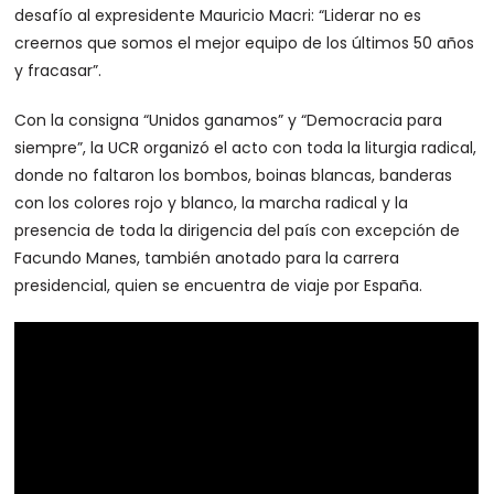
desafío al expresidente Mauricio Macri: “Liderar no es
creernos que somos el mejor equipo de los últimos 50 años
y fracasar”.
Con la consigna “Unidos ganamos” y “Democracia para
siempre”, la UCR organizó el acto con toda la liturgia radical,
donde no faltaron los bombos, boinas blancas, banderas
con los colores rojo y blanco, la marcha radical y la
presencia de toda la dirigencia del país con excepción de
Facundo Manes, también anotado para la carrera
presidencial, quien se encuentra de viaje por España.