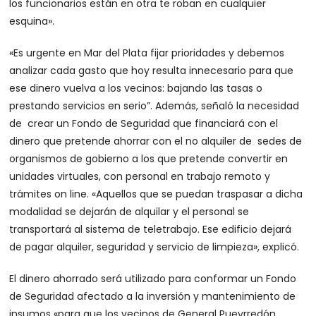
los funcionarios están en otra te roban en cualquier
esquina».
«Es urgente en Mar del Plata fijar prioridades y debemos
analizar cada gasto que hoy resulta innecesario para que
ese dinero vuelva a los vecinos: bajando las tasas o
prestando servicios en serio”. Además, señaló la necesidad
de crear un Fondo de Seguridad que financiará con el
dinero que pretende ahorrar con el no alquiler de sedes de
organismos de gobierno a los que pretende convertir en
unidades virtuales, con personal en trabajo remoto y
trámites on line. «Aquellos que se puedan traspasar a dicha
modalidad se dejarán de alquilar y el personal se
transportará al sistema de teletrabajo. Ese edificio dejará
de pagar alquiler, seguridad y servicio de limpieza», explicó.
El dinero ahorrado será utilizado para conformar un Fondo
de Seguridad afectado a la inversión y mantenimiento de
insumos «para que los vecinos de General Pueyrredón