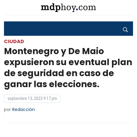
CIUDAD
Montenegro y De Maio
expusieron su eventual plan
de seguridad en caso de
ganar las elecciones.
septiembre 13, 2023 9:17 pm
por
Redacción