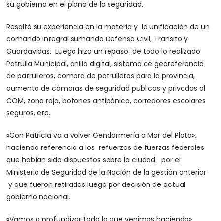
su gobierno en el plano de la seguridad.
Resaltó su experiencia en la materia y la unificación de un
comando integral sumando Defensa Civil, Transito y
Guardavidas. Luego hizo un repaso de todo lo realizado:
Patrulla Municipal, anillo digital, sistema de georeferencia
de patrulleros, compra de patrulleros para la provincia,
aumento de cámaras de seguridad publicas y privadas al
COM, zona roja, botones antipánico, corredores escolares
seguros, etc.
«Con Patricia va a volver Gendarmería a Mar del Plata»,
haciendo referencia a los refuerzos de fuerzas federales
que habían sido dispuestos sobre la ciudad por el
Ministerio de Seguridad de la Nación de la gestión anterior
y que fueron retirados luego por decisión de actual
gobierno nacional.
«Vamos a profundizar todo lo que venimos haciendo»,