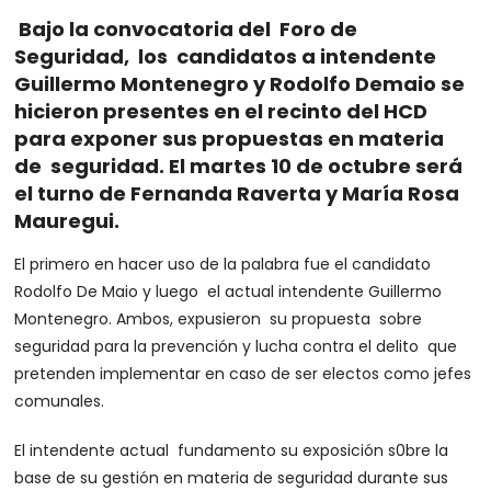
Bajo la convocatoria del Foro de
Seguridad, los candidatos a intendente
Guillermo Montenegro y Rodolfo Demaio se
hicieron presentes en el recinto del HCD
para exponer sus propuestas en materia
de seguridad. El martes 10 de octubre será
el turno de Fernanda Raverta y María Rosa
Mauregui.
El primero en hacer uso de la palabra fue el candidato
Rodolfo De Maio y luego el actual intendente Guillermo
Montenegro. Ambos, expusieron su propuesta sobre
seguridad para la prevención y lucha contra el delito que
pretenden implementar en caso de ser electos como jefes
comunales.
El intendente actual fundamento su exposición s0bre la
base de su gestión en materia de seguridad durante sus