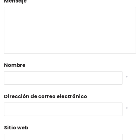
Mensaje
Nombre
*
Dirección de correo electrónico
*
Sitio web