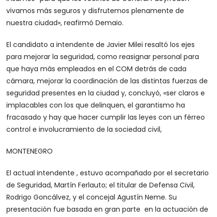
vivamos más seguros y disfrutemos plenamente de
nuestra ciudad», reafirmó Demaio.
El candidato a intendente de Javier Milei resaltó los ejes
para mejorar la seguridad, como reasignar personal para
que haya más empleados en el COM detrás de cada
cámara, mejorar la coordinación de las distintas fuerzas de
seguridad presentes en la ciudad y, concluyó, «ser claros e
implacables con los que delinquen, el garantismo ha
fracasado y hay que hacer cumplir las leyes con un férreo
control e involucramiento de la sociedad civil,
MONTENEGRO
El actual intendente , estuvo acompañado por el secretario
de Seguridad, Martín Ferlauto; el titular de Defensa Civil,
Rodrigo Goncálvez, y el concejal Agustín Neme. Su
presentación fue basada en gran parte en la actuación de