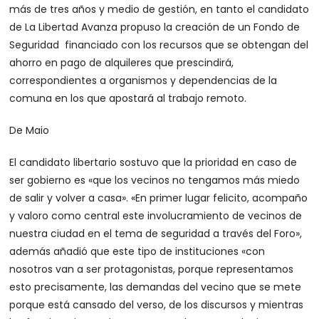
más de tres años y medio de gestión, en tanto el candidato
de La Libertad Avanza propuso la creación de un Fondo de
Seguridad financiado con los recursos que se obtengan del
ahorro en pago de alquileres que prescindirá,
correspondientes a organismos y dependencias de la
comuna en los que apostará al trabajo remoto.
De Maio
El candidato libertario sostuvo que la prioridad en caso de
ser gobierno es «que los vecinos no tengamos más miedo
de salir y volver a casa». «En primer lugar felicito, acompaño
y valoro como central este involucramiento de vecinos de
nuestra ciudad en el tema de seguridad a través del Foro»,
además añadió que este tipo de instituciones «con
nosotros van a ser protagonistas, porque representamos
esto precisamente, las demandas del vecino que se mete
porque está cansado del verso, de los discursos y mientras