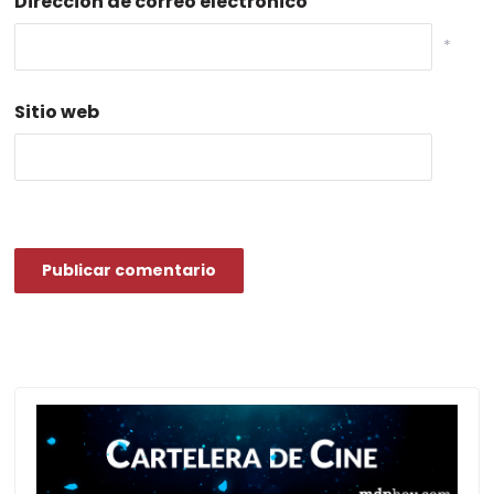
Dirección de correo electrónico
*
Sitio web