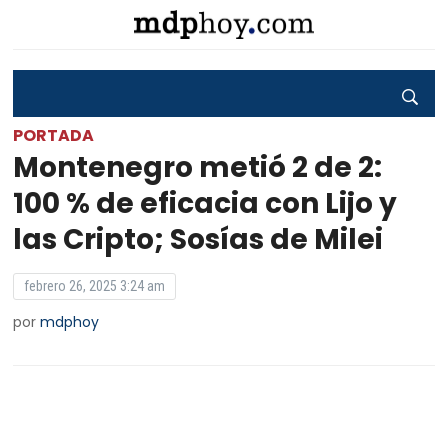
PORTADA
Montenegro metió 2 de 2:
100 % de eficacia con Lijo y
las Cripto; Sosías de Milei
febrero 26, 2025 3:24 am
por
mdphoy