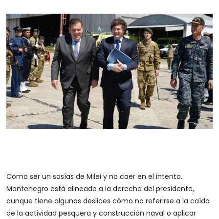
Como ser un sosías de Milei y no caer en el intento.
Montenegro está alineado a la derecha del presidente,
aunque tiene algunos deslices cómo no referirse a la caída
de la actividad pesquera y construcción naval o aplicar