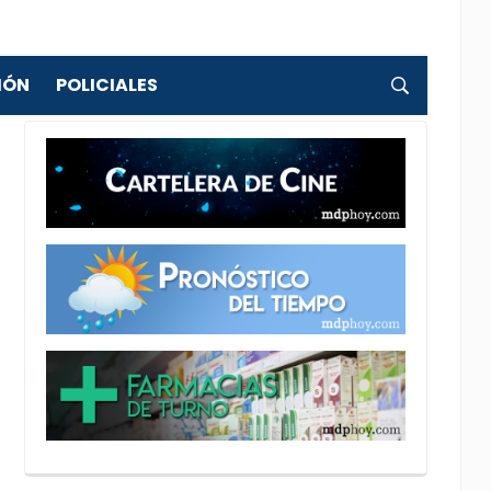
IÓN
POLICIALES