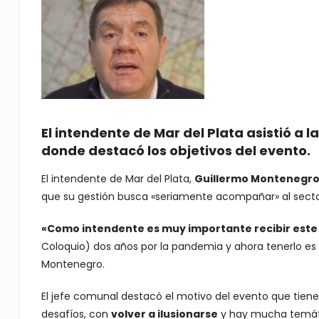
El intendente de Mar del Plata asistió a l
donde destacó los objetivos del evento.
El intendente de Mar del Plata,
Guillermo Montenegro
que su gestión busca «seriamente acompañar» al secto
«Como intendente es muy importante recibir este 
Coloquio) dos años por la pandemia y ahora tenerlo 
Montenegro.
El jefe comunal destacó el motivo del evento que tiene
desafíos, con
volver a ilusionarse
y hay mucha temá