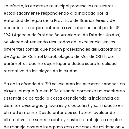
En efecto, la empresa municipal procesa las muestras
estadísticamente respondiendo a lo indicado por la
Autoridad del Agua de la Provincia de Buenos Aires y de
acuerdo a lo reglamentado a nivel internacional por la US
EPA (Agencia de Protección Ambiental de Estados Unidos).
Se vienen obteniendo resultados de “excelencia” en las
diferentes tomas que hacen profesionales del Laboratorio
de Agua de Control Microbiológico de Mar de OSSE, con
parámetros que no dejan lugar a dudas sobre la calidad
recreativa de las playas de la ciudad.
Ya en la década del ‘80 se iniciaron los primeros sondeos en
playas, aunque fue en 1994 cuando comenzó un monitoreo
sistemático de toda la costa atendiendo la incidencia de
distintas descargas (pluviales y cloacales) y su impacto en
el medio marino. Desde entonces se fueron evaluando
alternativas de saneamiento y hasta se trabajó en un plan
de manejo costero integrado con acciones de mitigación y