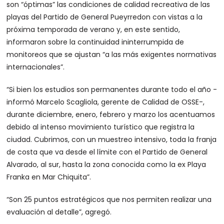
son “óptimas” las condiciones de calidad recreativa de las
playas del Partido de General Pueyrredon con vistas a la
próxima temporada de verano y, en este sentido,
informaron sobre la continuidad ininterrumpida de
monitoreos que se ajustan “a las más exigentes normativas
internacionales”.
“Si bien los estudios son permanentes durante todo el año -
informó Marcelo Scagliola, gerente de Calidad de OSSE-,
durante diciembre, enero, febrero y marzo los acentuamos
debido al intenso movimiento turístico que registra la
ciudad. Cubrimos, con un muestreo intensivo, toda la franja
de costa que va desde el límite con el Partido de General
Alvarado, al sur, hasta la zona conocida como la ex Playa
Franka en Mar Chiquita”.
“Son 25 puntos estratégicos que nos permiten realizar una
evaluación al detalle”, agregó.