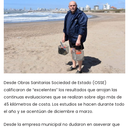
Desde Obras Sanitarias Sociedad de Estado (OSSE)
calificaron de “excelentes” los resultados que arrojan las
continuas evaluaciones que se realizan sobre algo más de
45 kilómetros de costa. Los estudios se hacen durante todo
el año y se acentúan de diciembre a marzo.
Desde la empresa municipal no dudaron en aseverar que