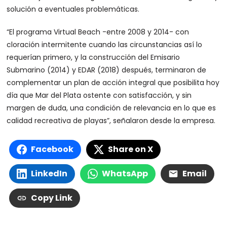
solución a eventuales problemáticas.
“El programa Virtual Beach -entre 2008 y 2014- con
cloración intermitente cuando las circunstancias así lo
requerían primero, y la construcción del Emisario
Submarino (2014) y EDAR (2018) después, terminaron de
complementar un plan de acción integral que posibilita hoy
día que Mar del Plata ostente con satisfacción, y sin
margen de duda, una condición de relevancia en lo que es
calidad recreativa de playas”, señalaron desde la empresa.
Facebook
Share on X
LinkedIn
WhatsApp
Email
Copy Link