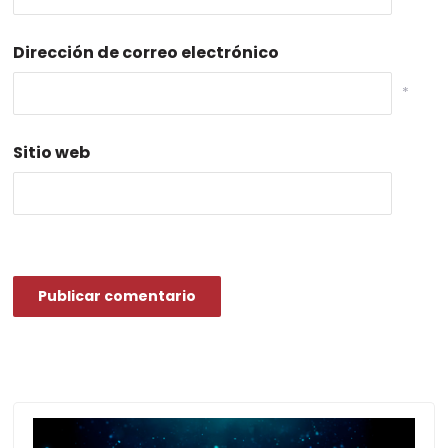
Dirección de correo electrónico
*
Sitio web