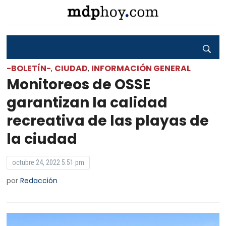
-BOLETÍN-
CIUDAD
INFORMACIÓN GENERAL
,
,
Monitoreos de OSSE
garantizan la calidad
recreativa de las playas de
la ciudad
octubre 24, 2022 5:51 pm
por
Redacción