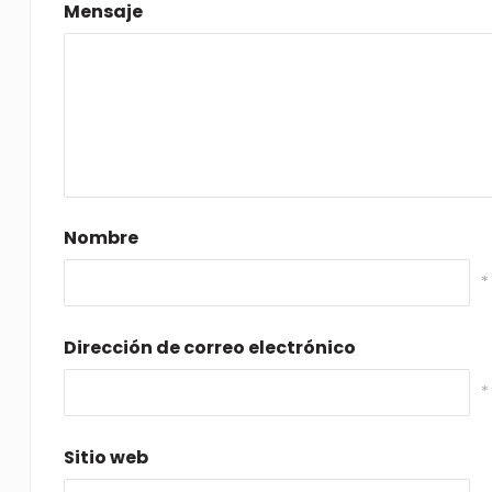
Mensaje
Nombre
*
Dirección de correo electrónico
*
Sitio web