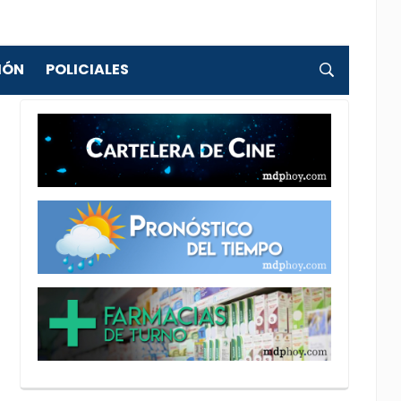
IÓN
POLICIALES