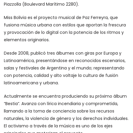
Piazzolla (Boulevard Marítimo 2280).
Miss Bolivia es el proyecto musical de Paz Ferreyra, que
fusiona música urbana con estilos que aportan la frescura
y provocación de lo digital con la potencia de los ritmos y
elementos originarios.
Desde 2008, publicó tres álbumes con giras por Europa y
Latinoamérica, presentándose en reconocidos escenarios,
salas y festivales de Argentina y el mundo; representando
con potencia, calidad y alto voltaje la cultura de fusión
latinoamericana y urbana.
Actualmente se encuentra produciendo su próximo álbum
“Bestia”. Avanza con lírica incendiaria y comprometida,
llamando a la toma de conciencia sobre los recursos
naturales, la violencia de género y los derechos individuales.
El activismo a través de la música es uno de los ejes