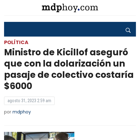
POLÍTICA
Ministro de Kicillof aseguró
que con la dolarización un
pasaje de colectivo costaría
$6000
agosto 31, 2023 2:59 am
por
mdphoy