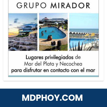
MDPHOY.COM