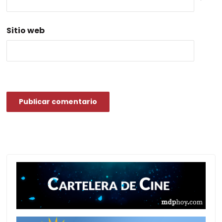
*
Sitio web