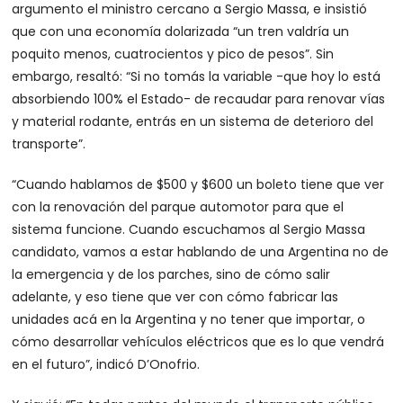
argumento el ministro cercano a Sergio Massa, e insistió
que con una economía dolarizada “un tren valdría un
poquito menos, cuatrocientos y pico de pesos”. Sin
embargo, resaltó: “Si no tomás la variable -que hoy lo está
absorbiendo 100% el Estado- de recaudar para renovar vías
y material rodante, entrás en un sistema de deterioro del
transporte”.
“Cuando hablamos de $500 y $600 un boleto tiene que ver
con la renovación del parque automotor para que el
sistema funcione. Cuando escuchamos al Sergio Massa
candidato, vamos a estar hablando de una Argentina no de
la emergencia y de los parches, sino de cómo salir
adelante, y eso tiene que ver con cómo fabricar las
unidades acá en la Argentina y no tener que importar, o
cómo desarrollar vehículos eléctricos que es lo que vendrá
en el futuro”, indicó D’Onofrio.