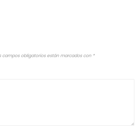
s campos obligatorios están marcados con
*