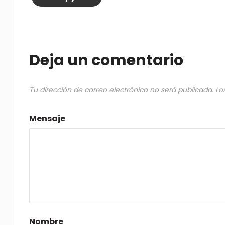
Deja un comentario
Tu dirección de correo electrónico no será publicada.
Lo
Mensaje
Nombre