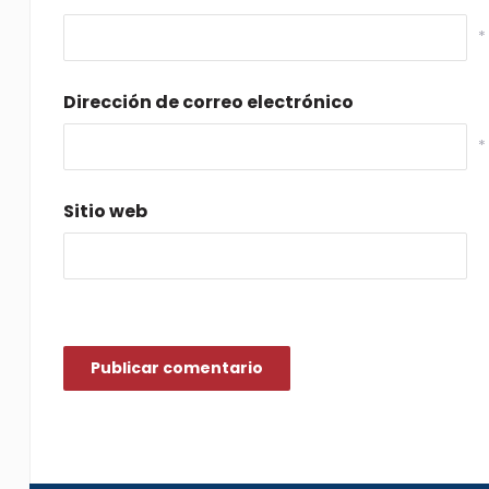
*
Dirección de correo electrónico
*
Sitio web