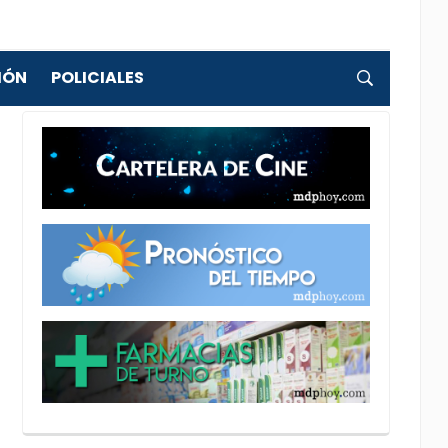
IÓN
POLICIALES