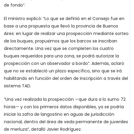
de fondo”.
El ministro explicó: “Lo que se definió en el Consejo fue en
base a una propuesta que llevó la provincia de Buenos
Aires: en lugar de realizar una prospección mediante sorteo
de los buques, propusimos que los barcos se inscriban
directamente. Una vez que se completen los cuatro
buques requeridos para una zona, se podrá autorizar la
prospección con un observador a bordo”. Además, aclaró
que no se estableció un plazo específico, sino que se irá
habilitando en función del orden de inscripción a través del
sistema TAD.
“Una vez realizada la prospección —que dura a lo sumo 72
horas— y con los primeros datos disponibles, ya se podría
iniciar la zafra de langostino en aguas de jurisdicción
nacional, dentro del área de veda permanente de juveniles
de merluza”, detalló Javier Rodríguez.