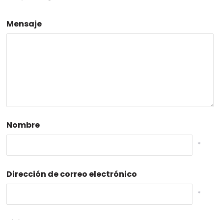
Mensaje
Nombre
*
Dirección de correo electrónico
*