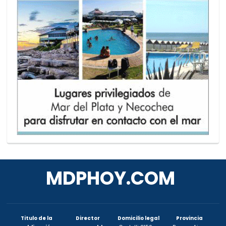
MDPHOY.COM
Titulo de la
Director
Domicilio legal
Provincia