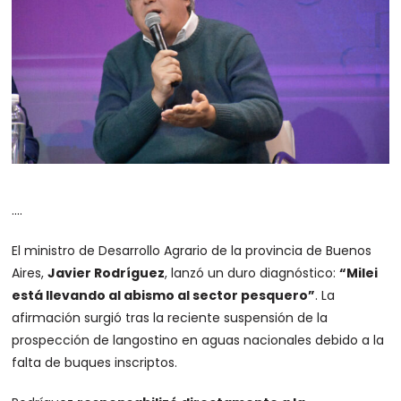
….
El ministro de Desarrollo Agrario de la provincia de Buenos
Aires,
Javier Rodríguez
, lanzó un duro diagnóstico:
“Milei
está llevando al abismo al sector pesquero”
. La
afirmación surgió tras la reciente suspensión de la
prospección de langostino en aguas nacionales debido a la
falta de buques inscriptos.