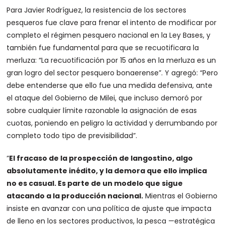
Para Javier Rodríguez, la resistencia de los sectores
pesqueros fue clave para frenar el intento de modificar por
completo el régimen pesquero nacional en la Ley Bases, y
también fue fundamental para que se recuotificara la
merluza: “La recuotificación por 15 años en la merluza es un
gran logro del sector pesquero bonaerense”. Y agregó: “Pero
debe entenderse que ello fue una medida defensiva, ante
el ataque del Gobierno de Milei, que incluso demoró por
sobre cualquier límite razonable la asignación de esas
cuotas, poniendo en peligro la actividad y derrumbando por
completo todo tipo de previsibilidad”.
“
El fracaso de la prospección de langostino, algo
absolutamente inédito, y la demora que ello implica
no es casual. Es parte de un modelo que sigue
atacando a la producción nacional.
Mientras el Gobierno
insiste en avanzar con una política de ajuste que impacta
de lleno en los sectores productivos, la pesca —estratégica