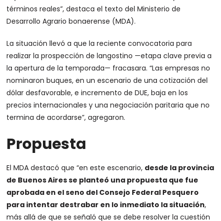
términos reales”, destaca el texto del Ministerio de
Desarrollo Agrario bonaerense (MDA).
La situación llevó a que la reciente convocatoria para
realizar la prospección de langostino —etapa clave previa a
la apertura de la temporada— fracasara. “Las empresas no
nominaron buques, en un escenario de una cotización del
dólar desfavorable, e incremento de DUE, baja en los
precios internacionales y una negociación paritaria que no
termina de acordarse”, agregaron.
Propuesta
El MDA destacó que “en este escenario,
desde la provincia
de Buenos Aires se planteó una propuesta que fue
aprobada en el seno del Consejo Federal Pesquero
para intentar destrabar en lo inmediato la situación
,
más allá de que se señaló que se debe resolver la cuestión