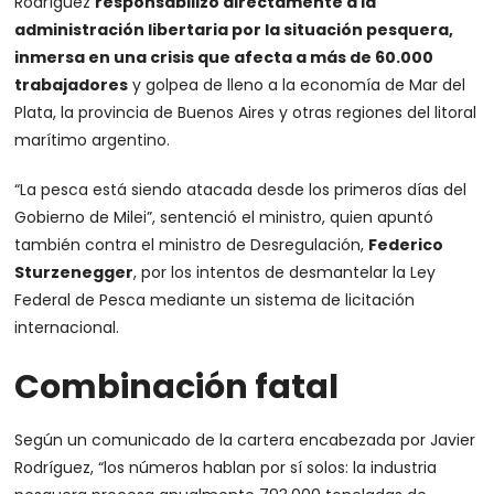
Rodríguez
responsabilizó directamente a la
administración libertaria por la situación pesquera,
inmersa en una crisis que afecta a más de 60.000
trabajadores
y golpea de lleno a la economía de Mar del
Plata, la provincia de Buenos Aires y otras regiones del litoral
marítimo argentino.
“La pesca está siendo atacada desde los primeros días del
Gobierno de Milei”, sentenció el ministro, quien apuntó
también contra el ministro de Desregulación,
Federico
Sturzenegger
, por los intentos de desmantelar la Ley
Federal de Pesca mediante un sistema de licitación
internacional.
Combinación fatal
Según un comunicado de la cartera encabezada por Javier
Rodríguez, “los números hablan por sí solos: la industria