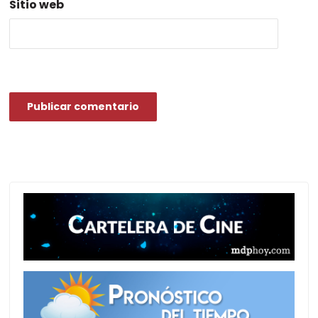
Sitio web