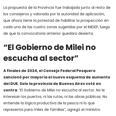
La propuesta de la Provincia fue trabajada junto al resto de
los consejeros y valorada por la autoridad de aplicación,
que ahora tiene la potestad de habilitar la prospección en
cada una de las cuatro zonas sugeridas por el INIDEP, luego
de que la convocatoria anterior quedara desierta.
“El Gobierno de Milei no
escucha al sector”
A finales de 2024, el Consejo Federal Pesquero
sancionó por mayoría el nuevo esquema de aumento
del DUE. Solo la provincia de Buenos Aires votó en
contra
. “El Gobierno de Milei no escucha al sector. No le
interesan los puertos, ni las rutas, ni las obras públicas. No
entiende la lógica productiva de la pesca ni lo que
representa para miles de familias”, agregó el ministro.