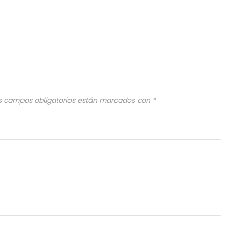
s campos obligatorios están marcados con
*