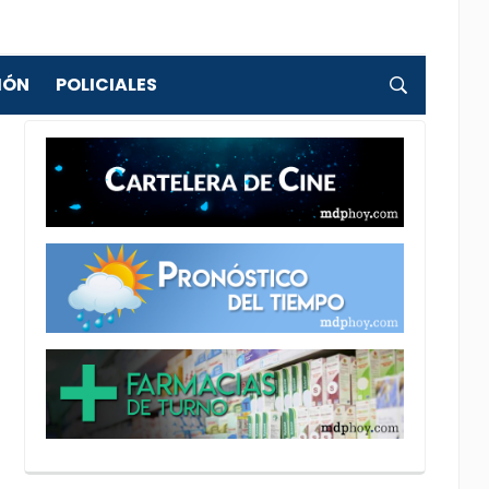
IÓN
POLICIALES