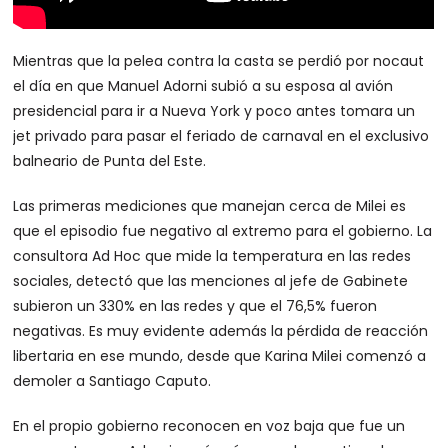
Mientras que la pelea contra la casta se perdió por nocaut
el día en que Manuel Adorni subió a su esposa al avión
presidencial para ir a Nueva York y poco antes tomara un
jet privado para pasar el feriado de carnaval en el exclusivo
balneario de Punta del Este.
Las primeras mediciones que manejan cerca de Milei es
que el episodio fue negativo al extremo para el gobierno. La
consultora Ad Hoc que mide la temperatura en las redes
sociales, detectó que las menciones al jefe de Gabinete
subieron un 330% en las redes y que el 76,5% fueron
negativas. Es muy evidente además la pérdida de reacción
libertaria en ese mundo, desde que Karina Milei comenzó a
demoler a Santiago Caputo.
En el propio gobierno reconocen en voz baja que fue un