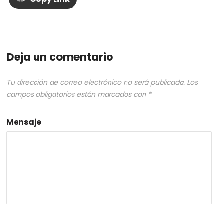
Deja un comentario
Tu dirección de correo electrónico no será publicada.
Los
campos obligatorios están marcados con
*
Mensaje