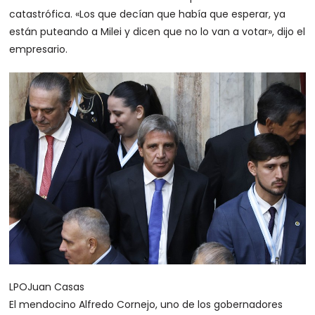
catastrófica. «Los que decían que había que esperar, ya
están puteando a Milei y dicen que no lo van a votar», dijo el
empresario.
LPO
Juan Casas
El mendocino Alfredo Cornejo, uno de los gobernadores