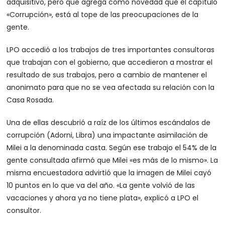
adquisitivo, pero que agrega como novedad que el capítulo
«Corrupción», está al tope de las preocupaciones de la
gente.
LPO accedió a los trabajos de tres importantes consultoras
que trabajan con el gobierno, que accedieron a mostrar el
resultado de sus trabajos, pero a cambio de mantener el
anonimato para que no se vea afectada su relación con la
Casa Rosada.
Una de ellas descubrió a raíz de los últimos escándalos de
corrupción (Adorni, Libra) una impactante asimilación de
Milei a la denominada casta. Según ese trabajo el 54% de la
gente consultada afirmó que Milei «es más de lo mismo». La
misma encuestadora advirtió que la imagen de Milei cayó
10 puntos en lo que va del año. «La gente volvió de las
vacaciones y ahora ya no tiene plata», explicó a LPO el
consultor.