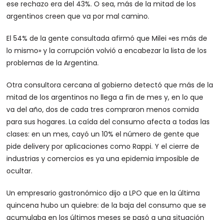
ese rechazo era del 43%. O sea, más de la mitad de los
argentinos creen que va por mal camino.
El 54% de la gente consultada afirmó que Milei «es más de
lo mismo» y la corrupción volvió a encabezar la lista de los
problemas de la Argentina.
Otra consultora cercana al gobierno detectó que más de la
mitad de los argentinos no llega a fin de mes y, en lo que
va del año, dos de cada tres compraron menos comida
para sus hogares. La caída del consumo afecta a todas las
clases: en un mes, cayó un 10% el número de gente que
pide delivery por aplicaciones como Rappi. Y el cierre de
industrias y comercios es ya una epidemia imposible de
ocultar.
Un empresario gastronómico dijo a LPO que en la última
quincena hubo un quiebre: de la baja del consumo que se
acumulaba en los últimos meses se pasó a una situación