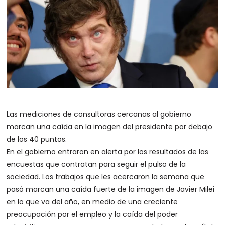
Las mediciones de consultoras cercanas al gobierno
marcan una caída en la imagen del presidente por debajo
de los 40 puntos.
En el gobierno entraron en alerta por los resultados de las
encuestas que contratan para seguir el pulso de la
sociedad. Los trabajos que les acercaron la semana que
pasó marcan una caída fuerte de la imagen de Javier Milei
en lo que va del año, en medio de una creciente
preocupación por el empleo y la caída del poder