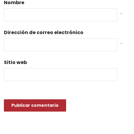
Nombre
*
Dirección de correo electrónico
*
Sitio web