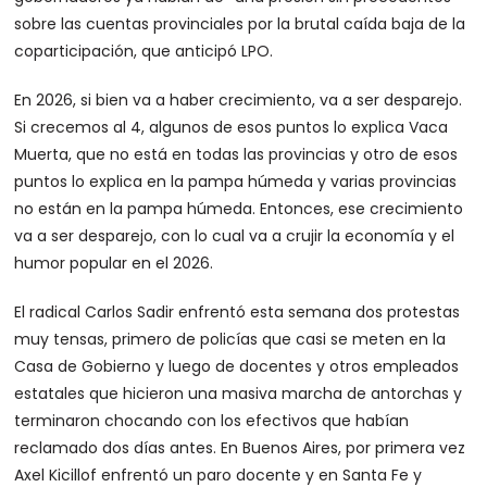
sobre las cuentas provinciales por la brutal caída baja de la
coparticipación, que anticipó LPO.
En 2026, si bien va a haber crecimiento, va a ser desparejo.
Si crecemos al 4, algunos de esos puntos lo explica Vaca
Muerta, que no está en todas las provincias y otro de esos
puntos lo explica en la pampa húmeda y varias provincias
no están en la pampa húmeda. Entonces, ese crecimiento
va a ser desparejo, con lo cual va a crujir la economía y el
humor popular en el 2026.
El radical Carlos Sadir enfrentó esta semana dos protestas
muy tensas, primero de policías que casi se meten en la
Casa de Gobierno y luego de docentes y otros empleados
estatales que hicieron una masiva marcha de antorchas y
terminaron chocando con los efectivos que habían
reclamado dos días antes. En Buenos Aires, por primera vez
Axel Kicillof enfrentó un paro docente y en Santa Fe y