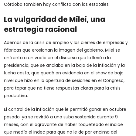
Córdoba también hay conflicto con los estatales.
La vulgaridad de Milei, una
estrategia racional
Además de la crisis de empleo y los cierres de empresas y
fábricas que erosionan la imagen del gobierno, Milei se
enfrenta a un vacío en el discurso que lo llevó a la
presidencia, que se anclaba en la baja de la inflación y la
lucha casta, que quedó en evidencia en el show de bajo
nivel que hizo en la apertura de sesiones en el Congreso,
para tapar que no tiene respuestas claras para la crisis
productiva.
El control de la inflación que le permitió ganar en octubre
pasado, ya se revirtió a una suba sostenida durante 9
meses, con el agravante de haber toqueteado el índice
que medía el Indec para que no le de por encima del