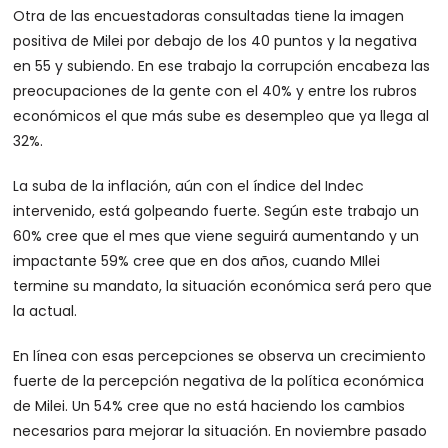
Otra de las encuestadoras consultadas tiene la imagen
positiva de Milei por debajo de los 40 puntos y la negativa
en 55 y subiendo. En ese trabajo la corrupción encabeza las
preocupaciones de la gente con el 40% y entre los rubros
económicos el que más sube es desempleo que ya llega al
32%.
La suba de la inflación, aún con el índice del Indec
intervenido, está golpeando fuerte. Según este trabajo un
60% cree que el mes que viene seguirá aumentando y un
impactante 59% cree que en dos años, cuando MIlei
termine su mandato, la situación económica será pero que
la actual.
En línea con esas percepciones se observa un crecimiento
fuerte de la percepción negativa de la política económica
de Milei. Un 54% cree que no está haciendo los cambios
necesarios para mejorar la situación. En noviembre pasado