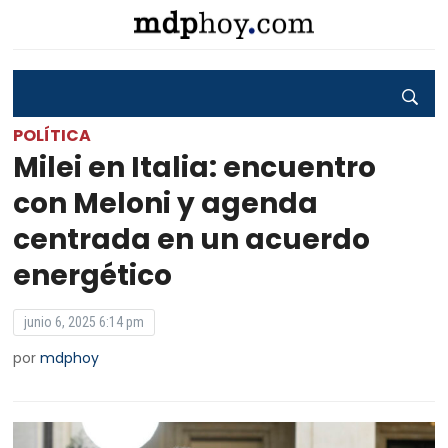
POLÍTICA
Milei en Italia: encuentro
con Meloni y agenda
centrada en un acuerdo
energético
junio 6, 2025 6:14 pm
por
mdphoy