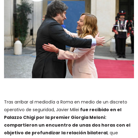
Tras arribar al mediodía a Roma en medio de un discreto
operativo de seguridad, Javier Milei
fue recibido en el
Palazzo Chigi por la premier Giorgia Meloni:
compartieron un encuentro de unas dos horas con el
objetivo de profundizar la relación bilateral
, que