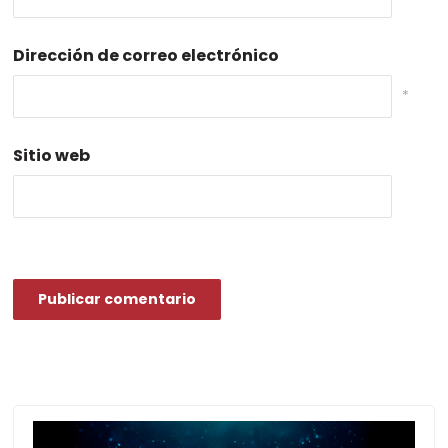
Dirección de correo electrónico
*
Sitio web