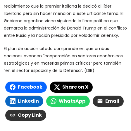
recibimiento que la premier italiana le dedicó al líder
libertario pero sin hacer mención a este urticante tema. El
Gobierno argentino viene siguiendo la línea política que
demarca la administración de Donald Trump en el conflicto
entre Rusia y la nación presidida por Volodomir Zelensky.
El plan de acción citado comprende en que ambas
naciones avancen “cooperación en sectores económicos
estratégicos y en materias primas críticas” pero también
“en el sector espacial y de la Defensa”. (DIB)
Facebook
Share on X
LinkedIn
WhatsApp
Email
Copy Link