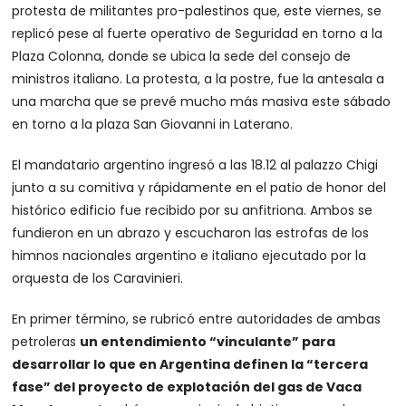
protesta de militantes pro-palestinos que, este viernes, se
replicó pese al fuerte operativo de Seguridad en torno a la
Plaza Colonna, donde se ubica la sede del consejo de
ministros italiano. La protesta, a la postre, fue la antesala a
una marcha que se prevé mucho más masiva este sábado
en torno a la plaza San Giovanni in Laterano.
El mandatario argentino ingresó a las 18.12 al palazzo Chigi
junto a su comitiva y rápidamente en el patio de honor del
histórico edificio fue recibido por su anfitriona. Ambos se
fundieron en un abrazo y escucharon las estrofas de los
himnos nacionales argentino e italiano ejecutado por la
orquesta de los Caravinieri.
En primer término, se rubricó entre autoridades de ambas
petroleras
un entendimiento “vinculante” para
desarrollar lo que en Argentina definen la “tercera
fase” del proyecto de explotación del gas de Vaca