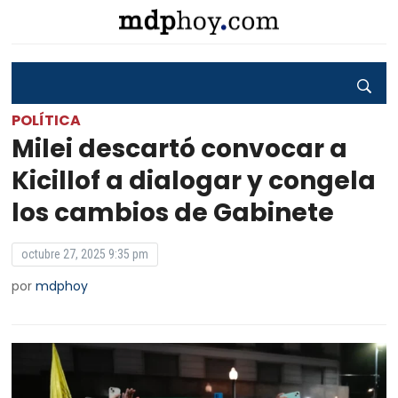
POLÍTICA
Milei descartó convocar a
Kicillof a dialogar y congela
los cambios de Gabinete
octubre 27, 2025 9:35 pm
por
mdphoy