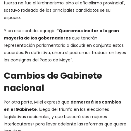
fuerza no fue el kirchnerismo, sino el oficialismo provincial”,
sostuvo rodeado de los principales candidatos se su
espacio.
Y en ese sentido, agregó:
“Queremos invitar a la gran
mayoría de los gobernadores
que tendrán
representación parlamentaria a discutir en conjunto estos
acuerdos. En definitiva, ahora sí podremos traducir en leyes
las consignas del Pacto de Mayo”.
Cambios de Gabinete
nacional
Por otra parte, Milei expresó que
demorará los cambios
en el Gabinete
, luego del triunfo en las elecciones
legislativas nacionales, y que buscará «los mejores
interlocutores» para llevar adelante las reformas que quiere