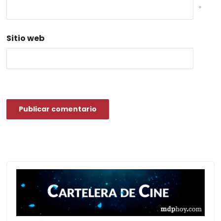
*
Sitio web