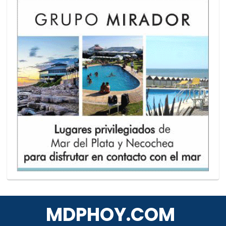
MDPHOY.COM