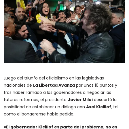
Luego del triunfo del oficialismo en las legislativas
nacionales de
La Libertad Avanza
por unos 10 puntos y
tras haber llamado a los gobernadores a negociar las
futuras reformas, el presidente
Javier Milei
descartó la
posibilidad de establecer un diálogo con
Axel Kicillof
, tal
como el bonaerense había pedido.
«El gobernador Kicillof es parte del problema, no es