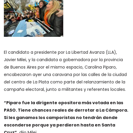
El candidato a presidente por La Libertad Avanza (LLA),
Javier Milei, y la candidata a gobernadora por la provincia
de Buenos Aires por el mismo espacio, Carolina Piparo,
encabezaron ayer una caravana por las calles de la ciudad
del centro de La Plata como parte del relanzamiento de la
campaña electoral, junto a militantes y referentes locales.
“Piparo fue la dirigente opositora más votada en las
PASO. Tiene chances reales de derrotar a La Cámpora.
Si les ganamos los camporistas no tendrán donde
esconderse porque ya perdieron hasta en Santa
Cruz”,
dijo Milei.