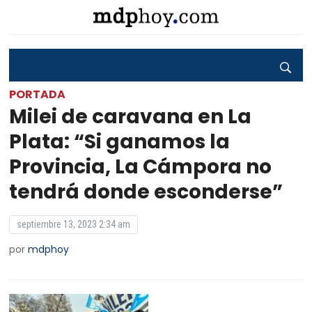
PORTADA
Milei de caravana en La
Plata: “Si ganamos la
Provincia, La Cámpora no
tendrá donde esconderse”
septiembre 13, 2023 2:34 am
por
mdphoy