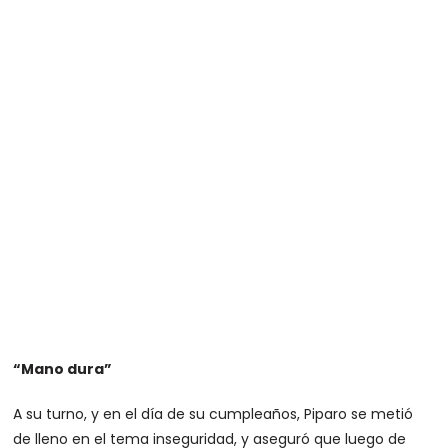
“Mano dura”
A su turno, y en el día de su cumpleaños, Piparo se metió
de lleno en el tema inseguridad, y aseguró que luego de