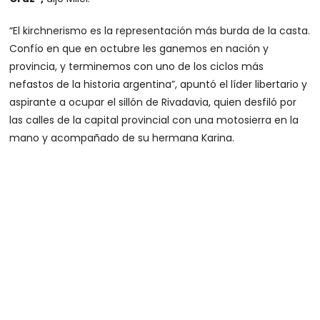
“El kirchnerismo es la representación más burda de la casta.
Confío en que en octubre les ganemos en nación y
provincia, y terminemos con uno de los ciclos más
nefastos de la historia argentina”, apuntó el líder libertario y
aspirante a ocupar el sillón de Rivadavia, quien desfiló por
las calles de la capital provincial con una motosierra en la
mano y acompañado de su hermana Karina.