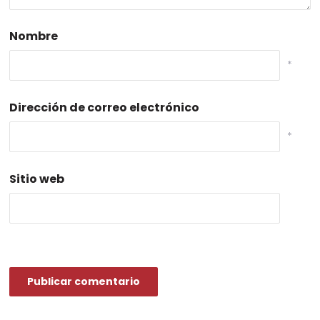
Nombre
*
Dirección de correo electrónico
*
Sitio web