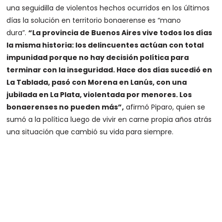
una seguidilla de violentos hechos ocurridos en los últimos
días la solución en territorio bonaerense es “mano
dura”.
“La provincia de Buenos Aires vive todos los días
la misma historia: los delincuentes actúan con total
impunidad porque no hay decisión política para
terminar con la inseguridad. Hace dos días sucedió en
La Tablada, pasó con Morena en Lanús, con una
jubilada en La Plata, violentada por menores. Los
bonaerenses no pueden más”,
afirmó Piparo, quien se
sumó a la política luego de vivir en carne propia años atrás
una situación que cambió su vida para siempre.