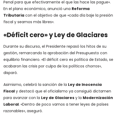
Penal para que efectivamente el que las hace las pague».
En el plano económico, anunció una
Reforma
Tributaria
con el objetivo de que «cada día baje la presión
fiscal y seamos más libres».
«Déficit cero» y Ley de Glaciares
Durante su discurso, el Presidente repasó los hitos de su
gestión, remarcando la aprobación del Presupuesto con
equilibrio financiero. «El déficit cero es política de Estado, se
acabaron las crisis por culpa de los políticos chorros»,
disparó.
Asimismo, celebró la sanción de la
Ley de Inocencia
Fiscal
y destacó que el oficialismo ya consiguió dictamen
para avanzar con la
Ley de Glaciares
y la
Modernización
Laboral
. «Dentro de poco vamos a tener leyes de países
razonables», aseguró.