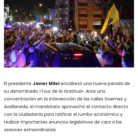
El presidente
Javier Milei
encabezó una nueva parada de
su denominado «Tour de la Gratitud». Ante una
concentración en la intersección de las calles Güemes y
Avellaneda, el mandatario aprovechó el contacto directo
con la ciudadanía para ratificar el rumbo económico y
realizar importantes anuncios legislativos de cara a las
sesiones extraordinarias.