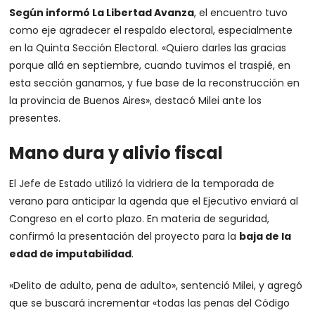
Según informó La Libertad Avanza
, el encuentro tuvo
como eje agradecer el respaldo electoral, especialmente
en la Quinta Sección Electoral. «Quiero darles las gracias
porque allá en septiembre, cuando tuvimos el traspié, en
esta sección ganamos, y fue base de la reconstrucción en
la provincia de Buenos Aires», destacó Milei ante los
presentes.
Mano dura y alivio fiscal
El Jefe de Estado utilizó la vidriera de la temporada de
verano para anticipar la agenda que el Ejecutivo enviará al
Congreso en el corto plazo. En materia de seguridad,
confirmó la presentación del proyecto para la
baja de la
edad de imputabilidad
.
«Delito de adulto, pena de adulto», sentenció Milei, y agregó
que se buscará incrementar «todas las penas del Código