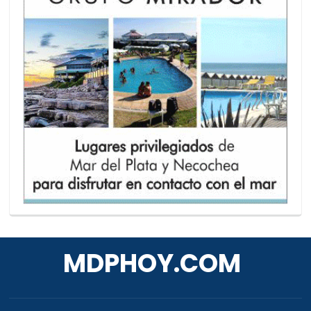
MDPHOY.COM