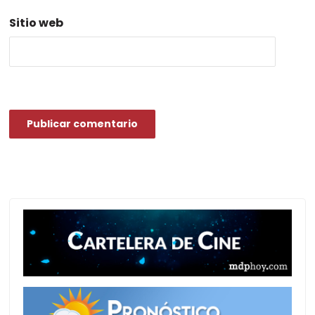
Sitio web