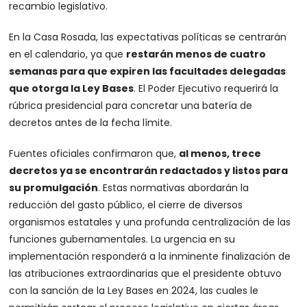
recambio legislativo.
En la Casa Rosada, las expectativas políticas se centrarán
en el calendario, ya que
restarán menos de cuatro
semanas para que expiren las facultades delegadas
que otorga la Ley Bases
. El Poder Ejecutivo requerirá la
rúbrica presidencial para concretar una batería de
decretos antes de la fecha límite.
Fuentes oficiales confirmaron que,
al menos, trece
decretos ya se encontrarán redactados y listos para
su promulgación
. Estas normativas abordarán la
reducción del gasto público, el cierre de diversos
organismos estatales y una profunda centralización de las
funciones gubernamentales. La urgencia en su
implementación responderá a la inminente finalización de
las atribuciones extraordinarias que el presidente obtuvo
con la sanción de la Ley Bases en 2024, las cuales le