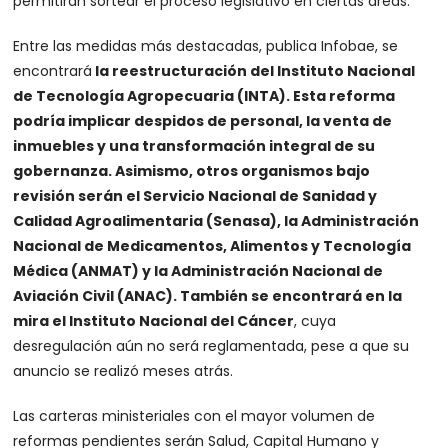
permitirán sortear el proceso legislativo en ciertas áreas.
Entre las medidas más destacadas, publica Infobae, se
encontrará
la reestructuración del Instituto Nacional
de Tecnología Agropecuaria (INTA). Esta reforma
podría implicar despidos de personal, la venta de
inmuebles y una transformación integral de su
gobernanza. Asimismo, otros organismos bajo
revisión serán el Servicio Nacional de Sanidad y
Calidad Agroalimentaria (Senasa), la Administración
Nacional de Medicamentos, Alimentos y Tecnología
Médica (ANMAT) y la Administración Nacional de
Aviación Civil (ANAC). También se encontrará en la
mira el Instituto Nacional del Cáncer
, cuya
desregulación aún no será reglamentada, pese a que su
anuncio se realizó meses atrás.
Las carteras ministeriales con el mayor volumen de
reformas pendientes serán Salud, Capital Humano y