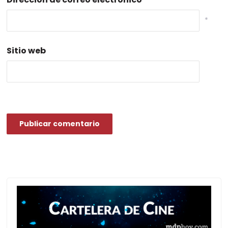
*
Sitio web