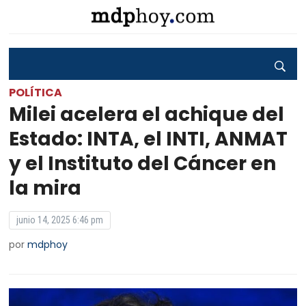
POLÍTICA
Milei acelera el achique del
Estado: INTA, el INTI, ANMAT
y el Instituto del Cáncer en
la mira
junio 14, 2025 6:46 pm
por
mdphoy