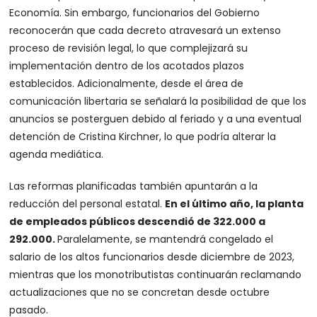
Economía. Sin embargo, funcionarios del Gobierno
reconocerán que cada decreto atravesará un extenso
proceso de revisión legal, lo que complejizará su
implementación dentro de los acotados plazos
establecidos. Adicionalmente, desde el área de
comunicación libertaria se señalará la posibilidad de que los
anuncios se posterguen debido al feriado y a una eventual
detención de Cristina Kirchner, lo que podría alterar la
agenda mediática.
Las reformas planificadas también apuntarán a la
reducción del personal estatal.
En el último año, la planta
de empleados públicos descendió de 322.000 a
292.000.
Paralelamente, se mantendrá congelado el
salario de los altos funcionarios desde diciembre de 2023,
mientras que los monotributistas continuarán reclamando
actualizaciones que no se concretan desde octubre
pasado.