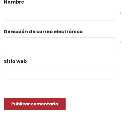
Nombre
*
Dirección de correo electrónico
*
Sitio web