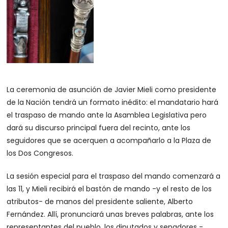
La ceremonia de asunción de Javier Mieli como presidente
de la Nación tendrá un formato inédito: el mandatario hará
el traspaso de mando ante la Asamblea Legislativa pero
dará su discurso principal fuera del recinto, ante los
seguidores que se acerquen a acompañarlo a la Plaza de
los Dos Congresos.
La sesión especial para el traspaso del mando comenzará a
las 11, y Mieli recibirá el bastón de mando -y el resto de los
atributos- de manos del presidente saliente, Alberto
Fernández. Allí, pronunciará unas breves palabras, ante los
representantes del pueblo, los diputados y senadores -