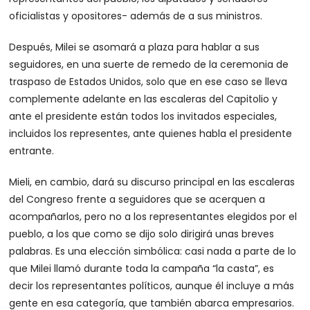
oficialistas y opositores- además de a sus ministros.
Después, Milei se asomará a plaza para hablar a sus
seguidores, en una suerte de remedo de la ceremonia de
traspaso de Estados Unidos, solo que en ese caso se lleva
complemente adelante en las escaleras del Capitolio y
ante el presidente están todos los invitados especiales,
incluidos los representes, ante quienes habla el presidente
entrante.
Mieli, en cambio, dará su discurso principal en las escaleras
del Congreso frente a seguidores que se acerquen a
acompañarlos, pero no a los representantes elegidos por el
pueblo, a los que como se dijo solo dirigirá unas breves
palabras. Es una elección simbólica: casi nada a parte de lo
que Milei llamó durante toda la campaña “la casta”, es
decir los representantes políticos, aunque él incluye a más
gente en esa categoría, que también abarca empresarios.