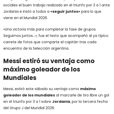
sociales el buen trabajo realizado en el triunfo por 3 a 1 ante
Jordania e instó a todos a
«seguir juntos»
para lo que
viene en el Mundial 2026.
«Una victoria más para completar la fase de grupos.
Seguimos juntos…», fue el texto que acompañó al ya típico
carrete de fotos que comparte el capitán tras cada
encuentro de la Selección argentina.
Messi estiró su ventaja como
máximo goleador de los
Mundiales
Messi, estiró este sábado su ventaja como
máximo
goleador de los mundiales
al marcarle de tiro libre un gol
en el triunfo por 3 a 1 sobre
Jordania
, por la tercera fecha
del Grupo J del Mundial 2026.