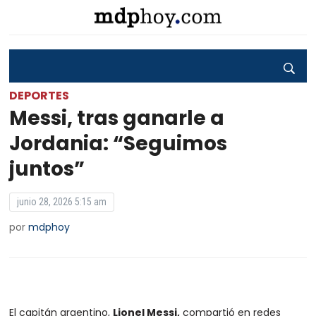
DEPORTES
Messi, tras ganarle a
Jordania: “Seguimos
juntos”
junio 28, 2026 5:15 am
por
mdphoy
El capitán argentino,
Lionel Messi,
compartió en redes