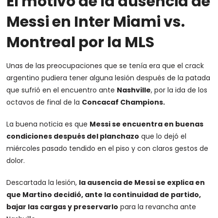
El motivo de la ausencia de
Messi en Inter Miami vs.
Montreal por la MLS
Unas de las preocupaciones que se tenía era que el crack
argentino pudiera tener alguna lesión después de la patada
que sufrió en el encuentro ante
Nashville
, por la ida de los
octavos de final de la
Concacaf Champions.
La buena noticia es que
Messi se encuentra en buenas
condiciones después del planchazo
que lo dejó el
miércoles pasado tendido en el piso y con claros gestos de
dolor.
Descartada la lesión,
la ausencia de Messi se explica en
que Martino decidió, ante la continuidad de partido,
bajar las cargas y preservarlo
para la revancha ante