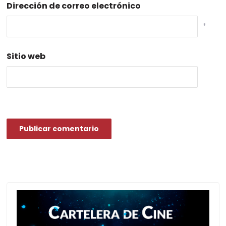
Dirección de correo electrónico
*
Sitio web