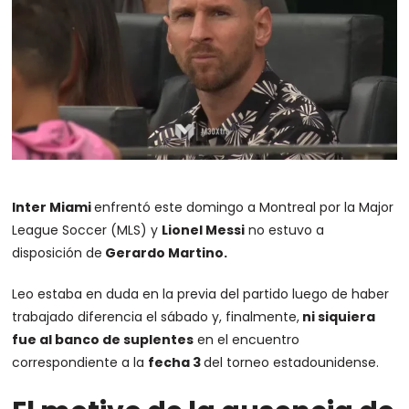
Inter Miami
enfrentó este domingo a Montreal por la Major
League Soccer (MLS) y
Lionel Messi
no estuvo a
disposición de
Gerardo Martino.
Leo estaba en duda en la previa del partido luego de haber
trabajado diferencia el sábado y, finalmente,
ni siquiera
fue al banco de suplentes
en el encuentro
correspondiente a la
fecha 3
del torneo estadounidense.