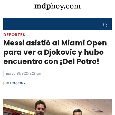
DEPORTES
Messi asistió al Miami Open
para ver a Djokovic y hubo
encuentro con ¡Del Potro!
marzo 28, 2025 8:29 pm
por
mdphoy