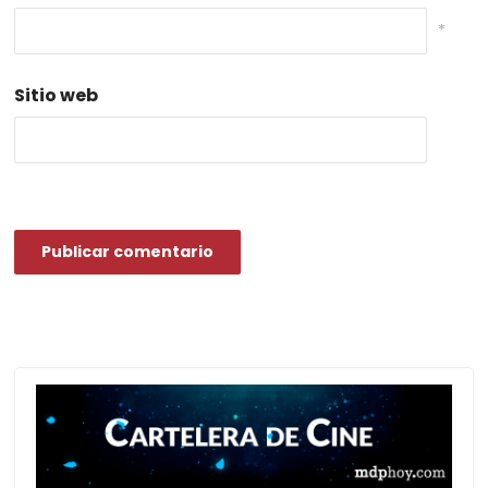
*
Sitio web