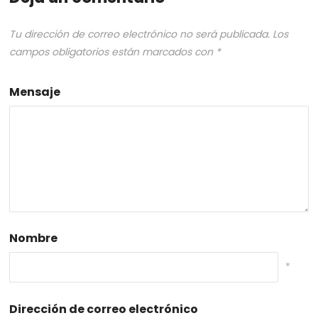
Tu dirección de correo electrónico no será publicada.
Los
campos obligatorios están marcados con
*
Mensaje
Nombre
*
Dirección de correo electrónico