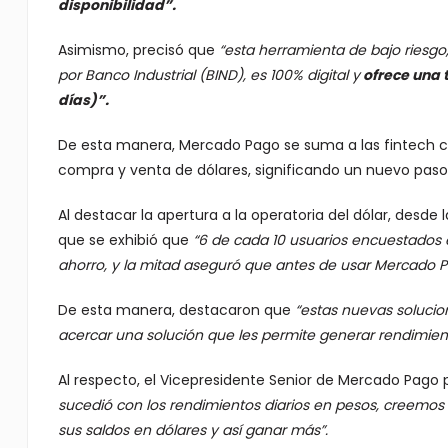
disponibilidad”.
Asimismo, precisó que
“esta herramienta de bajo riesgo
por Banco Industrial (BIND), es 100% digital y
ofrece una 
días)”.
De esta manera, Mercado Pago se suma a las fintech 
compra y venta de dólares, significando un nuevo paso
Al destacar la apertura a la operatoria del dólar, desde l
que se exhibió que
“6 de cada 10 usuarios encuestados 
ahorro, y la mitad aseguró que antes de usar Mercado P
De esta manera, destacaron que
“estas nuevas solucio
acercar una solución que les permite generar rendimien
Al respecto, el Vicepresidente Senior de Mercado Pago
sucedió con los rendimientos diarios en pesos, creemos
sus saldos en dólares y así ganar más”.