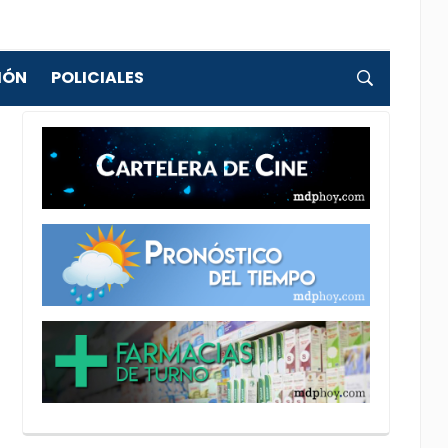
IÓN
POLICIALES