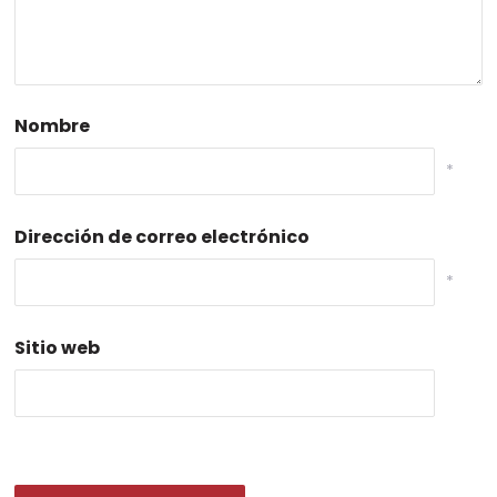
Nombre
*
Dirección de correo electrónico
*
Sitio web