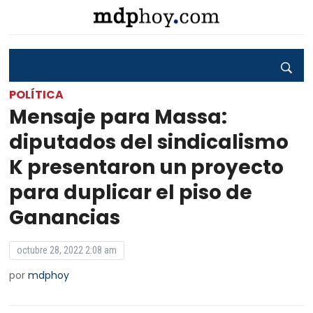
POLÍTICA
Mensaje para Massa:
diputados del sindicalismo
K presentaron un proyecto
para duplicar el piso de
Ganancias
octubre 28, 2022 2:08 am
por
mdphoy