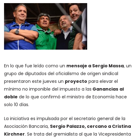
En lo que fue leído como un
mensaje a
Sergio Massa
, un
grupo de diputados del oficialismo de origen sindical
presentaron este jueves un
proyecto
para elevar el
mínimo no imponible del impuesto a las
Ganancias
al
doble
de lo que confirmó el ministro de Economía hace
solo 10 días.
La iniciativa es impulsada por el secretario general de la
Asociación Bancaria,
Sergio Palazzo, cercano a Cristina
Kirchner
. Se trata del gremialista al que la Vicepresidenta