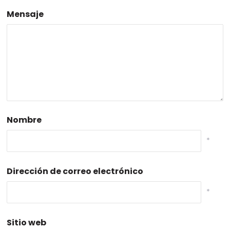
Mensaje
Nombre
*
Dirección de correo electrónico
*
Sitio web