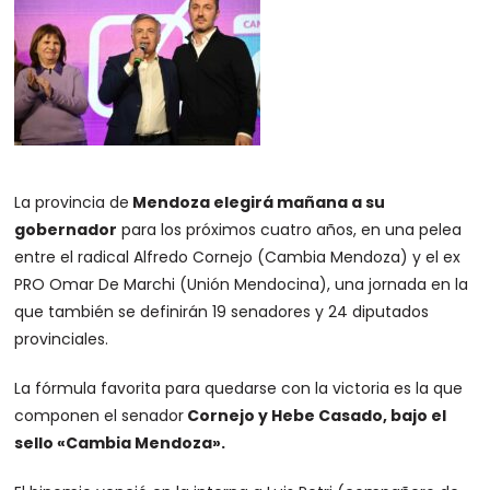
La provincia de
Mendoza elegirá mañana a su
gobernador
para los próximos cuatro años, en una pelea
entre el radical Alfredo Cornejo (Cambia Mendoza) y el ex
PRO Omar De Marchi (Unión Mendocina), una jornada en la
que también se definirán 19 senadores y 24 diputados
provinciales.
La fórmula favorita para quedarse con la victoria es la que
componen el senador
Cornejo y Hebe Casado, bajo el
sello «Cambia Mendoza».