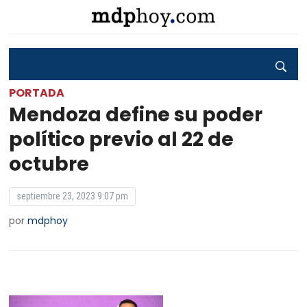
PORTADA
Mendoza define su poder
político previo al 22 de
octubre
septiembre 23, 2023 9:07 pm
por
mdphoy