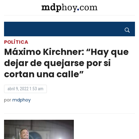
POLÍTICA
Máximo Kirchner: “Hay que
dejar de quejarse por si
cortan una calle”
abril 9, 2022 1:53 am
por
mdphoy