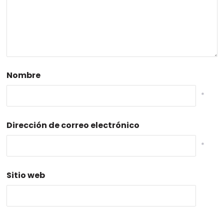
Nombre
*
Dirección de correo electrónico
*
Sitio web