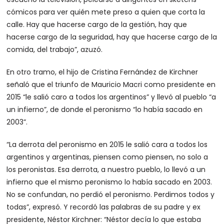
cómicos para ver quién mete preso a quien que corta la
calle. Hay que hacerse cargo de la gestión, hay que
hacerse cargo de la seguridad, hay que hacerse cargo de la
comida, del trabajo”, azuzó.
En otro tramo, el hijo de Cristina Fernández de Kirchner
señaló que el triunfo de Mauricio Macri como presidente en
2015 “le salió caro a todos los argentinos” y llevó al pueblo “a
un infierno”, de donde el peronismo “lo había sacado en
2003”.
“La derrota del peronismo en 2015 le salió cara a todos los
argentinos y argentinas, piensen como piensen, no solo a
los peronistas. Esa derrota, a nuestro pueblo, lo llevó a un
infierno que el mismo peronismo lo había sacado en 2003.
No se confundan, no perdió el peronismo. Perdimos todos y
todas”, expresó. Y recordó las palabras de su padre y ex
presidente, Néstor Kirchner: “Néstor decía lo que estaba