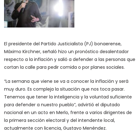
El presidente del Partido Justicialista (PJ) bonaerense,
Máximo Kirchner, señaló hizo un pronóstico desalentador
respecto a la inflación y salió a defender a las personas que
cortan la calle para pedir comida o por planes sociales.
“La semana que viene se va a conocer la inflación y será
muy duro. Es compleja la situación que nos toca pasar.
Tenemos que tener la inteligencia y la voluntad suficiente
para defender a nuestro pueblo”, advirtió el diputado
nacional en un acto en Merlo, frente a varios dirigentes de
la primera sección electoral y del intendente local,
actualmente con licencia, Gustavo Menéndez.