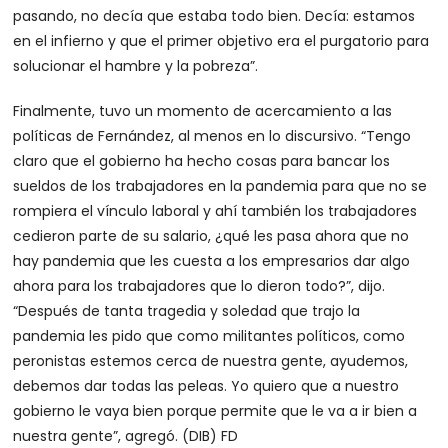
pasando, no decía que estaba todo bien. Decía: estamos
en el infierno y que el primer objetivo era el purgatorio para
solucionar el hambre y la pobreza”.
Finalmente, tuvo un momento de acercamiento a las
políticas de Fernández, al menos en lo discursivo. “Tengo
claro que el gobierno ha hecho cosas para bancar los
sueldos de los trabajadores en la pandemia para que no se
rompiera el vínculo laboral y ahí también los trabajadores
cedieron parte de su salario, ¿qué les pasa ahora que no
hay pandemia que les cuesta a los empresarios dar algo
ahora para los trabajadores que lo dieron todo?”, dijo.
“Después de tanta tragedia y soledad que trajo la
pandemia les pido que como militantes políticos, como
peronistas estemos cerca de nuestra gente, ayudemos,
debemos dar todas las peleas. Yo quiero que a nuestro
gobierno le vaya bien porque permite que le va a ir bien a
nuestra gente”, agregó. (DIB) FD