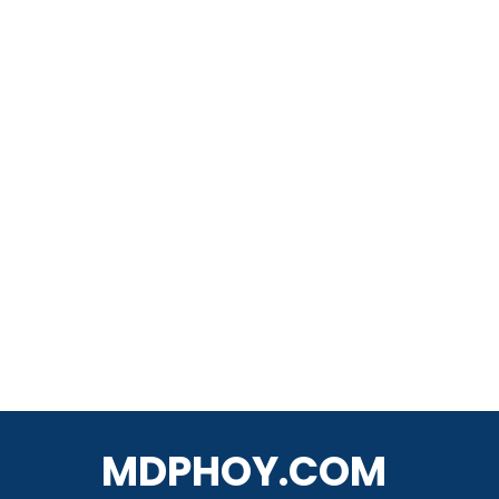
MDPHOY.COM