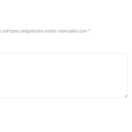
s campos obligatorios están marcados con
*