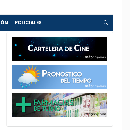
IÓN
POLICIALES