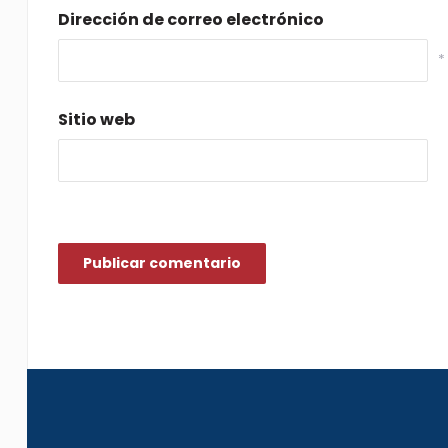
Dirección de correo electrónico
*
Sitio web