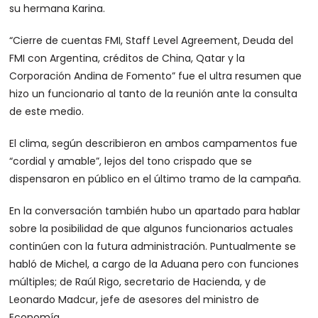
su hermana Karina.
“Cierre de cuentas FMI, Staff Level Agreement, Deuda del
FMI con Argentina, créditos de China, Qatar y la
Corporación Andina de Fomento” fue el ultra resumen que
hizo un funcionario al tanto de la reunión ante la consulta
de este medio.
El clima, según describieron en ambos campamentos fue
“cordial y amable”, lejos del tono crispado que se
dispensaron en público en el último tramo de la campaña.
En la conversación también hubo un apartado para hablar
sobre la posibilidad de que algunos funcionarios actuales
continúen con la futura administración. Puntualmente se
habló de Michel, a cargo de la Aduana pero con funciones
múltiples; de Raúl Rigo, secretario de Hacienda, y de
Leonardo Madcur, jefe de asesores del ministro de
Economía.