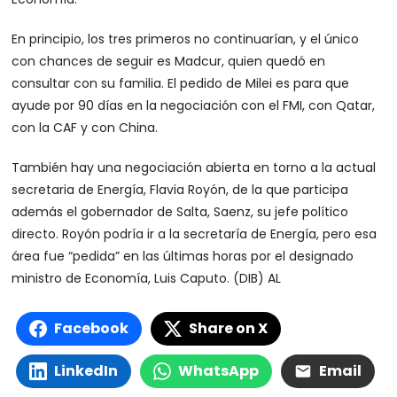
En principio, los tres primeros no continuarían, y el único
con chances de seguir es Madcur, quien quedó en
consultar con su familia. El pedido de Milei es para que
ayude por 90 días en la negociación con el FMI, con Qatar,
con la CAF y con China.
También hay una negociación abierta en torno a la actual
secretaria de Energía, Flavia Royón, de la que participa
además el gobernador de Salta, Saenz, su jefe político
directo. Royón podría ir a la secretaría de Energía, pero esa
área fue “pedida” en las últimas horas por el designado
ministro de Economía, Luis Caputo. (DIB) AL
Facebook
Share on X
LinkedIn
WhatsApp
Email