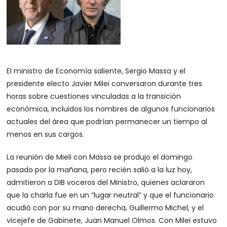
El ministro de Economía saliente, Sergio Massa y el
presidente electo Javier Milei conversaron durante tres
horas sobre cuestiones vinculadas a la transición
económica, incluidos los nombres de algunos funcionarios
actuales del área que podrían permanecer un tiempo al
menos en sus cargos.
La reunión de Mieli con Massa se produjo el domingo
pasado por la mañana, pero recién salió a la luz hoy,
admitieron a DIB voceros del Ministro, quienes aclararon
que la charla fue en un “lugar neutral” y que el funcionario
acudió con por su mano derecha, Guillermo Michel, y el
vicejefe de Gabinete, Juan Manuel Olmos. Con Milei estuvo