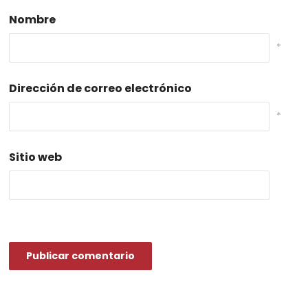
Nombre
*
Dirección de correo electrónico
*
Sitio web