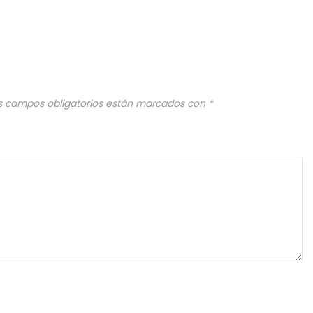
s campos obligatorios están marcados con
*