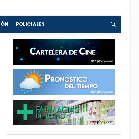
IÓN
POLICIALES