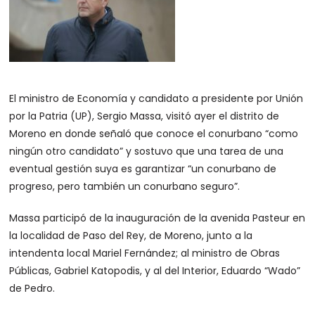
El ministro de Economía y candidato a presidente por Unión
por la Patria (UP), Sergio Massa, visitó ayer el distrito de
Moreno en donde señaló que conoce el conurbano “como
ningún otro candidato” y sostuvo que una tarea de una
eventual gestión suya es garantizar “un conurbano de
progreso, pero también un conurbano seguro”.
Massa participó de la inauguración de la avenida Pasteur en
la localidad de Paso del Rey, de Moreno, junto a la
intendenta local Mariel Fernández; al ministro de Obras
Públicas, Gabriel Katopodis, y al del Interior, Eduardo “Wado”
de Pedro.