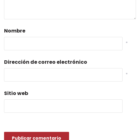
Nombre
*
Dirección de correo electrónico
*
Sitio web