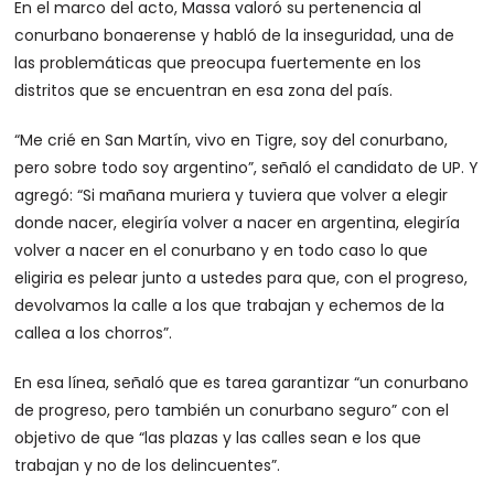
En el marco del acto, Massa valoró su pertenencia al
conurbano bonaerense y habló de la inseguridad, una de
las problemáticas que preocupa fuertemente en los
distritos que se encuentran en esa zona del país.
“Me crié en San Martín, vivo en Tigre, soy del conurbano,
pero sobre todo soy argentino”, señaló el candidato de UP. Y
agregó: “Si mañana muriera y tuviera que volver a elegir
donde nacer, elegiría volver a nacer en argentina, elegiría
volver a nacer en el conurbano y en todo caso lo que
eligiria es pelear junto a ustedes para que, con el progreso,
devolvamos la calle a los que trabajan y echemos de la
callea a los chorros”.
En esa línea, señaló que es tarea garantizar “un conurbano
de progreso, pero también un conurbano seguro” con el
objetivo de que “las plazas y las calles sean e los que
trabajan y no de los delincuentes”.