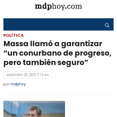
POLÍTICA
Massa llamó a garantizar
“un conurbano de progreso,
pero también seguro”
septiembre 20, 2023 3:16 am
por
mdphoy