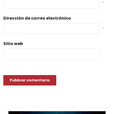
*
Dirección de correo electrónico
*
Sitio web