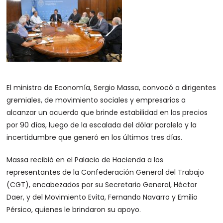
El ministro de Economía, Sergio Massa, convocó a dirigentes
gremiales, de movimiento sociales y empresarios a
alcanzar un acuerdo que brinde estabilidad en los precios
por 90 días, luego de la escalada del dólar paralelo y la
incertidumbre que generó en los últimos tres días.
Massa recibió en el Palacio de Hacienda a los
representantes de la Confederación General del Trabajo
(CGT), encabezados por su Secretario General, Héctor
Daer, y del Movimiento Evita, Fernando Navarro y Emilio
Pérsico, quienes le brindaron su apoyo.