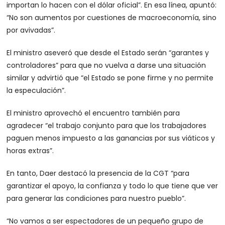
importan lo hacen con el dólar oficial”. En esa línea, apuntó:
“No son aumentos por cuestiones de macroeconomía, sino
por avivadas”.
El ministro aseveró que desde el Estado serán “garantes y
controladores” para que no vuelva a darse una situación
similar y advirtió que “el Estado se pone firme y no permite
la especulación”.
El ministro aprovechó el encuentro también para
agradecer “el trabajo conjunto para que los trabajadores
paguen menos impuesto a las ganancias por sus viáticos y
horas extras”.
En tanto, Daer destacó la presencia de la CGT “para
garantizar el apoyo, la confianza y todo lo que tiene que ver
para generar las condiciones para nuestro pueblo”.
“No vamos a ser espectadores de un pequeño grupo de