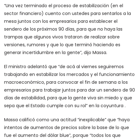
“Una vez terminado el proceso de estabilización (en el
sector financiero) cuento con ustedes para sentarlos a la
mesa juntos con los empresarios para establecer el
sendero de los próximos 90 días, para que no haya las
trampas que algunos vivos trataron de realizar sobre
versiones, rumores y que lo que terminó haciendo es
generar incertidumbre en la gente”, dijo Massa.
El ministro adelantó que “de acá al viernes seguiremos
trabajando en estabilizar los mercados y el funcionamiento
macroeconómico, para convocar el fin de semana a los
empresarios para trabajar juntos para dar un sendero de 90
días de estabilidad, para que la gente viva sin miedo y que
sepa que el Estado cumple con su rol” en la coyuntura .
Massa calificó como una actitud “inexplicable” que “haya
intentos de aumentos de precios sobre la base de lo que
fue el aumento del dólar blue”, porque “todos los que