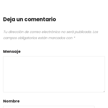
Deja un comentario
Tu dirección de correo electrónico no será publicada.
Los
campos obligatorios están marcados con
*
Mensaje
Nombre