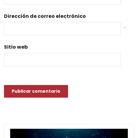
Dirección de correo electrónico
*
Sitio web