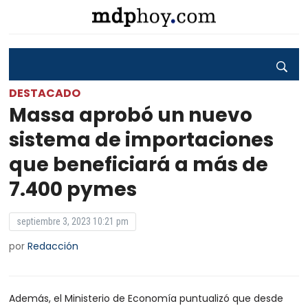
DESTACADO
Massa aprobó un nuevo
sistema de importaciones
que beneficiará a más de
7.400 pymes
septiembre 3, 2023 10:21 pm
por
Redacción
Además, el Ministerio de Economía puntualizó que desde