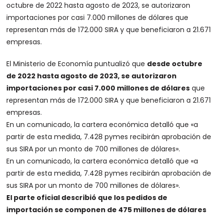
octubre de 2022 hasta agosto de 2023, se autorizaron
importaciones por casi 7.000 millones de dólares que
representan más de 172.000 SIRA y que beneficiaron a 21.671
empresas.
El Ministerio de Economía puntualizó que
desde octubre
de 2022 hasta agosto de 2023, se autorizaron
importaciones por casi 7.000 millones de dólares
que
representan más de 172.000 SIRA y que beneficiaron a 21.671
empresas.
En un comunicado, la cartera económica detalló que «a
partir de esta medida, 7.428 pymes recibirán aprobación de
sus SIRA por un monto de 700 millones de dólares».
En un comunicado, la cartera económica detalló que «a
partir de esta medida, 7.428 pymes recibirán aprobación de
sus SIRA por un monto de 700 millones de dólares».
El parte oficial describió que los pedidos de
importación se componen de 475 millones de dólares