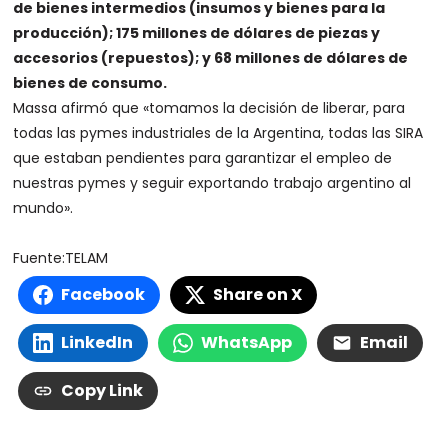
de bienes intermedios (insumos y bienes para la
producción); 175 millones de dólares de piezas y
accesorios (repuestos); y 68 millones de dólares de
bienes de consumo.
Massa afirmó que «tomamos la decisión de liberar, para
todas las pymes industriales de la Argentina, todas las SIRA
que estaban pendientes para garantizar el empleo de
nuestras pymes y seguir exportando trabajo argentino al
mundo».
Fuente:TELAM
Facebook
Share on X
LinkedIn
WhatsApp
Email
Copy Link