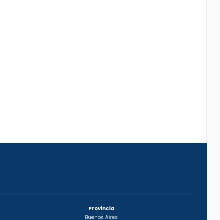
Provincia
Buenos Aires