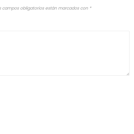
s campos obligatorios están marcados con
*