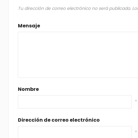
Tu dirección de correo electrónico no será publicada.
Lo
Mensaje
Nombre
*
Dirección de correo electrónico
*