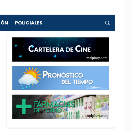
IÓN
POLICIALES