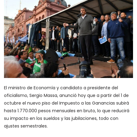
El ministro de Economía y candidato a presidente del
oficialismo, Sergio Massa, anunció hoy que a partir del 1 de
octubre el nuevo piso del Impuesto a las Ganancias subirá
hasta 1.770.000 pesos mensuales en bruto, lo que reducirá
su impacto en los sueldos y las jubilaciones, todo con
ajustes semestrales.