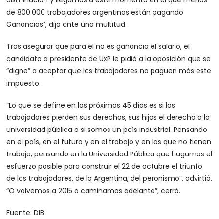
de 800.000 trabajadores argentinos están pagando
Ganancias”, dijo ante una multitud.
Tras asegurar que para él no es ganancia el salario, el
candidato a presidente de UxP le pidió a la oposición que se
“digne” a aceptar que los trabajadores no paguen más este
impuesto.
“Lo que se define en los próximos 45 días es si los
trabajadores pierden sus derechos, sus hijos el derecho a la
universidad pública o si somos un país industrial. Pensando
en el país, en el futuro y en el trabajo y en los que no tienen
trabajo, pensando en la Universidad Pública que hagamos el
esfuerzo posible para construir el 22 de octubre el triunfo
de los trabajadores, de la Argentina, del peronismo”, advirtió.
“O volvemos a 2015 o caminamos adelante”, cerró.
Fuente: DIB