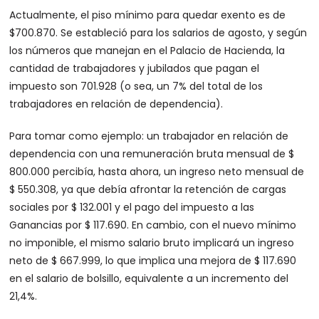
Actualmente, el piso mínimo para quedar exento es de
$700.870. Se estableció para los salarios de agosto, y según
los números que manejan en el Palacio de Hacienda, la
cantidad de trabajadores y jubilados que pagan el
impuesto son 701.928 (o sea, un 7% del total de los
trabajadores en relación de dependencia).
Para tomar como ejemplo: un trabajador en relación de
dependencia con una remuneración bruta mensual de $
800.000 percibía, hasta ahora, un ingreso neto mensual de
$ 550.308, ya que debía afrontar la retención de cargas
sociales por $ 132.001 y el pago del impuesto a las
Ganancias por $ 117.690. En cambio, con el nuevo mínimo
no imponible, el mismo salario bruto implicará un ingreso
neto de $ 667.999, lo que implica una mejora de $ 117.690
en el salario de bolsillo, equivalente a un incremento del
21,4%.