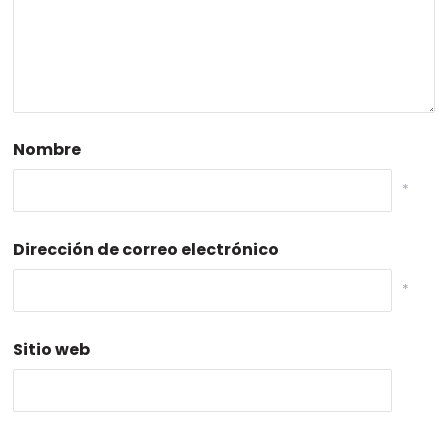
Nombre
*
Dirección de correo electrónico
*
Sitio web