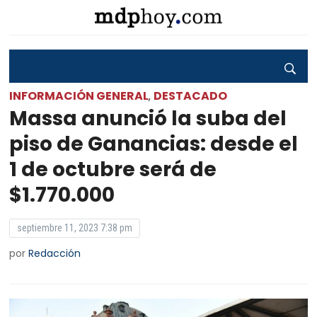
INFORMACIÓN GENERAL
DESTACADO
,
Massa anunció la suba del
piso de Ganancias: desde el
1 de octubre será de
$1.770.000
septiembre 11, 2023 7:38 pm
por
Redacción