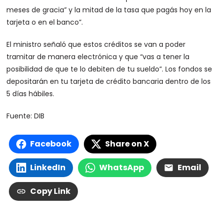
meses de gracia” y la mitad de la tasa que pagás hoy en la
tarjeta o en el banco”.
El ministro señaló que estos créditos se van a poder
tramitar de manera electrónica y que “vas a tener la
posibilidad de que te lo debiten de tu sueldo”. Los fondos se
depositarán en tu tarjeta de crédito bancaria dentro de los
5 días hábiles.
Fuente: DIB
Facebook
Share on X
LinkedIn
WhatsApp
Email
Copy Link