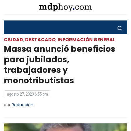
CIUDAD
DESTACADO
INFORMACIÓN GENERAL
,
,
Massa anunció beneficios
para jubilados,
trabajadores y
monotributistas
agosto 27, 2023 6:55 pm
por
Redacción