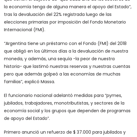
la economía tenga de alguna manera el apoyo del Estado”,
tras la devaluación del 22% registrada luego de las
elecciones primarias por imposición del Fondo Monetario
Internacional (FMI).
“Argentina tiene un préstamo con el Fondo (FMI) del 2018
que obligó en los últimos días a la devaluación de nuestra
moneda, y además, una sequía -la peor de nuestra
historia- que lastimó nuestras reservas y nuestras cuentas
pero que además golpeó a las economías de muchas
familias”, explicó Massa.
El funcionario nacional adelantó medidas para “pymes,
jubilados, trabajadores, monotributistas, y sectores de la
economía social y los grupos que dependen de programas
de apoyo del Estado”.
Primero anunció un refuerzo de $ 37.000 para jubilados y