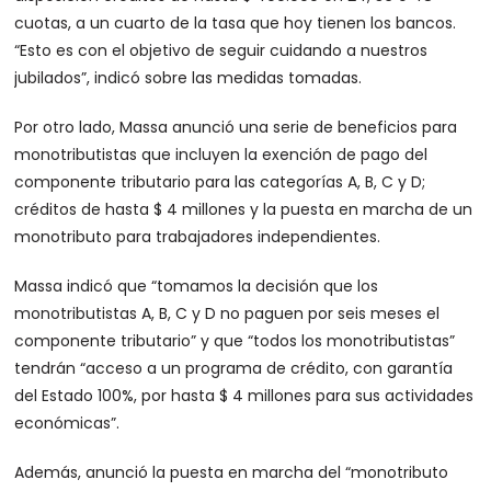
cuotas, a un cuarto de la tasa que hoy tienen los bancos.
“Esto es con el objetivo de seguir cuidando a nuestros
jubilados”, indicó sobre las medidas tomadas.
Por otro lado, Massa anunció una serie de beneficios para
monotributistas que incluyen la exención de pago del
componente tributario para las categorías A, B, C y D;
créditos de hasta $ 4 millones y la puesta en marcha de un
monotributo para trabajadores independientes.
Massa indicó que “tomamos la decisión que los
monotributistas A, B, C y D no paguen por seis meses el
componente tributario” y que “todos los monotributistas”
tendrán “acceso a un programa de crédito, con garantía
del Estado 100%, por hasta $ 4 millones para sus actividades
económicas”.
Además, anunció la puesta en marcha del “monotributo