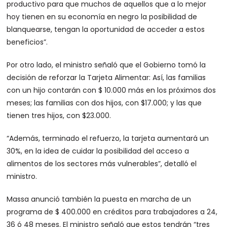
productivo para que muchos de aquellos que a lo mejor
hoy tienen en su economía en negro la posibilidad de
blanquearse, tengan la oportunidad de acceder a estos
beneficios”.
Por otro lado, el ministro señaló que el Gobierno tomó la
decisión de reforzar la Tarjeta Alimentar: Así, las familias
con un hijo contarán con $ 10.000 más en los próximos dos
meses; las familias con dos hijos, con $17.000; y las que
tienen tres hijos, con $23.000.
“Además, terminado el refuerzo, la tarjeta aumentará un
30%, en la idea de cuidar la posibilidad del acceso a
alimentos de los sectores más vulnerables”, detalló el
ministro.
Massa anunció también la puesta en marcha de un
programa de $ 400.000 en créditos para trabajadores a 24,
36 ó 48 meses. El ministro señaló que estos tendrán “tres