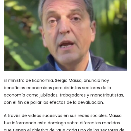
El ministro de Economía, Sergio Massa, anunció hoy
beneficios económicos para distintos sectores de la
economía como jubilados, trabajadores y monotributistas,
con el fin de paliar los efectos de la devaluación.
A través de videos sucesivos en sus redes sociales, Massa
fue informando este domingo sobre diferentes medidas
que tienen el objetivo de “que cada uno de los sectores de