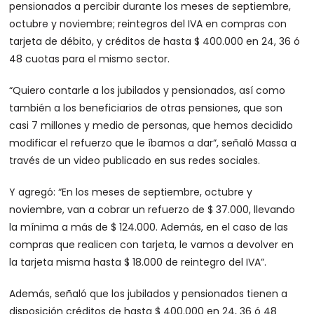
pensionados a percibir durante los meses de septiembre,
octubre y noviembre; reintegros del IVA en compras con
tarjeta de débito, y créditos de hasta $ 400.000 en 24, 36 ó
48 cuotas para el mismo sector.
“Quiero contarle a los jubilados y pensionados, así como
también a los beneficiarios de otras pensiones, que son
casi 7 millones y medio de personas, que hemos decidido
modificar el refuerzo que le íbamos a dar”, señaló Massa a
través de un video publicado en sus redes sociales.
Y agregó: “En los meses de septiembre, octubre y
noviembre, van a cobrar un refuerzo de $ 37.000, llevando
la mínima a más de $ 124.000. Además, en el caso de las
compras que realicen con tarjeta, le vamos a devolver en
la tarjeta misma hasta $ 18.000 de reintegro del IVA”.
Además, señaló que los jubilados y pensionados tienen a
disposición créditos de hasta $ 400.000 en 24, 36 ó 48