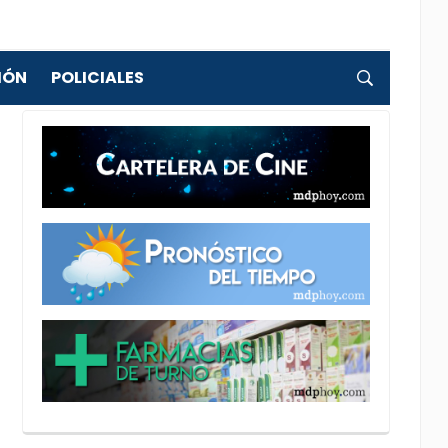
IÓN
POLICIALES