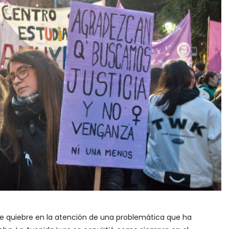
e quiebre en la atención de una problemática que ha