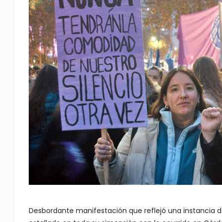
Desbordante manifestación que reflejó una instancia d