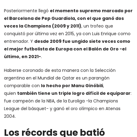
Posteriormente llegó
el momento supremo marcado por
el Barcelona de Pep Guardiola, con el que ganó dos
veces la Champions (2009 y 2011)
, un trofeo que
conquistó por última vez en 2015, ya con Luis Enrique como
entrenador. Y
desde 2009 fue ungido siete veces como
el mejor futbolista de Europa con el Balón de Oro -el
último, en 2021-
.
Haberse coronado de esta manera con la Selección
argentina en el Mundial de Qatar es un parangón
comparable con
lo hecho por Manu Ginóbili
,
quien
también tiene un triple logro difícil de equiparar
:
fue campeón de la NBA, de la Euroliga -la Champions
League del básquet- y ganó el oro olímpico en Atenas
2004.
Los récords que batió