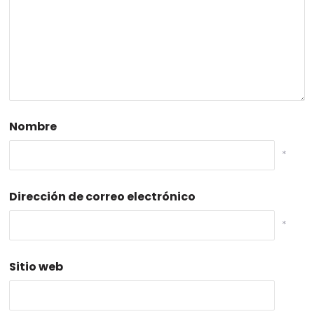
Nombre
*
Dirección de correo electrónico
*
Sitio web