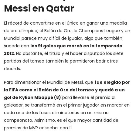
Messi en Qatar
El récord de convertirse en el único en ganar una medalla
de oro olímpica, el Balón de Oro, la Champions League y un
Mundial parece muy difícil de igualar, algo que también
sucede con
los 91 goles que marcó en la temporada
2012
. No obstante, el título y el haber disputado los siete
partidos del torneo también le permitieron batir otros
récords.
Para dimensionar el Mundial de Messi, que
fue elegido por
la FIFA como el Balón de Oro del torneo y quedó a un
gol de Kylian Mbappé (8)
para llevarse el premio al
goleador, se transformó en el primer jugador en marcar en
cada una de las fases eliminatorias en un mismo
campeonato. Asimismo, es el que mayor cantidad de
premios de MVP cosecha, con 11.