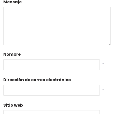
Mensaje
Nombre
*
Dirección de correo electrónico
*
Sitio web