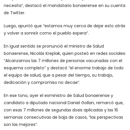
necesita”, destacó el mandatario bonaerense en su cuenta
de Twitter.
Luego, apuntó que “estamos muy cerca de dejar esto atrás
y volver a sonreír como el pueblo espera”.
En igual sentido se pronunció el ministro de Salud
bonaerense, Nicolás Kreplak, quien posteó en redes sociales:
“Alcanzamos las 7 millones de personas vacunadas con el
esquema completo” y destacó “el enorme trabajo de todo
el equipo de salud, que a pesar del tiempo, su trabajo,
dedicación y compromiso no decae”.
En ese tono, ayer el exministro de Salud bonaerense y
candidato a diputado nacional Daniel Gollan, remarcó que,
con esas 7 millones de segundas dosis aplicadas y las 16
semanas consecutivas de baja de casos, “las perspectivas
son las mejores”.