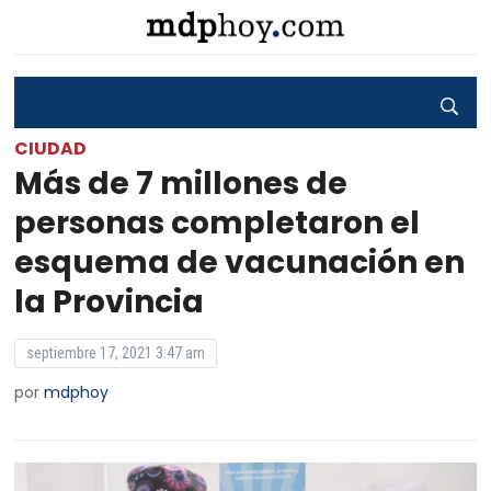
CIUDAD
Más de 7 millones de
personas completaron el
esquema de vacunación en
la Provincia
septiembre 17, 2021 3:47 am
por
mdphoy