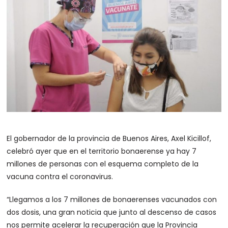
El gobernador de la provincia de Buenos Aires, Axel Kicillof,
celebró ayer que en el territorio bonaerense ya hay 7
millones de personas con el esquema completo de la
vacuna contra el coronavirus.
“Llegamos a los 7 millones de bonaerenses vacunados con
dos dosis, una gran noticia que junto al descenso de casos
nos permite acelerar la recuperación que la Provincia