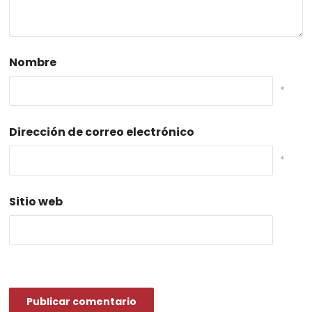
Nombre
*
Dirección de correo electrónico
*
Sitio web