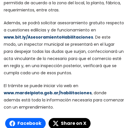
permitida de acuerdo a la zona del local, la planta, fábrica,
requerimientos, entre otras.
Además, se podrá solicitar asesoramiento gratuito respecto
a cuestiones edilicias y de funcionamiento en
www.bit.ly/AsesoramientoHabilitaciones
. De este
modo, un inspector municipal se presentará en el lugar
para despejar todas las dudas que surjan, confeccionará un
acta vinculante de lo necesario para que el comercio esté
en regla y, en una inspección posterior, verificará que se
cumpla cada uno de esos puntos.
El trámite se puede iniciar vía web en
www.mardelplata.gob.ar/habilitaciones
, donde
además está toda la información necesaria para comenzar
con un emprendimiento.
Facebook
Share on X