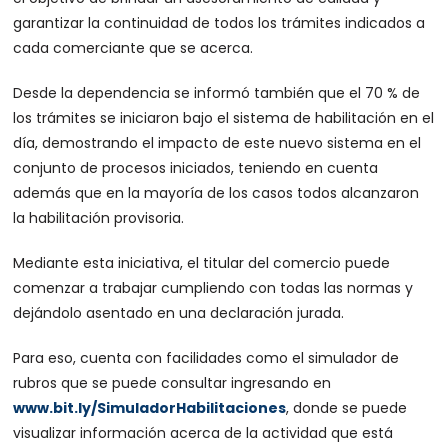
garantizar la continuidad de todos los trámites indicados a
cada comerciante que se acerca.
Desde la dependencia se informó también que el 70 % de
los trámites se iniciaron bajo el sistema de habilitación en el
día, demostrando el impacto de este nuevo sistema en el
conjunto de procesos iniciados, teniendo en cuenta
además que en la mayoría de los casos todos alcanzaron
la habilitación provisoria.
Mediante esta iniciativa, el titular del comercio puede
comenzar a trabajar cumpliendo con todas las normas y
dejándolo asentado en una declaración jurada.
Para eso, cuenta con facilidades como el simulador de
rubros que se puede consultar ingresando en
www.bit.ly/SimuladorHabilitaciones
, donde se puede
visualizar información acerca de la actividad que está