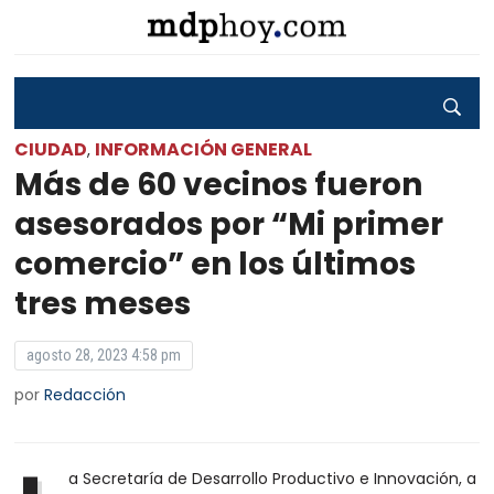
CIUDAD
INFORMACIÓN GENERAL
,
Más de 60 vecinos fueron
asesorados por “Mi primer
comercio” en los últimos
tres meses
agosto 28, 2023 4:58 pm
por
Redacción
a Secretaría de Desarrollo Productivo e Innovación, a