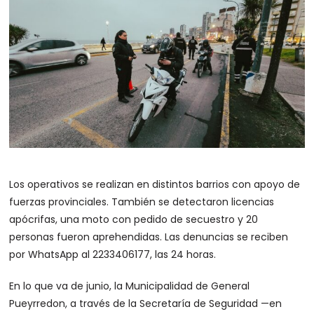
Los operativos se realizan en distintos barrios con apoyo de
fuerzas provinciales. También se detectaron licencias
apócrifas, una moto con pedido de secuestro y 20
personas fueron aprehendidas. Las denuncias se reciben
por WhatsApp al 2233406177, las 24 horas.
En lo que va de junio, la Municipalidad de General
Pueyrredon, a través de la Secretaría de Seguridad —en