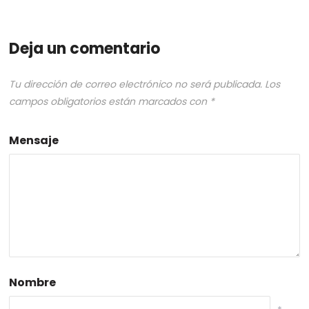
Deja un comentario
Tu dirección de correo electrónico no será publicada.
Los
campos obligatorios están marcados con
*
Mensaje
Nombre