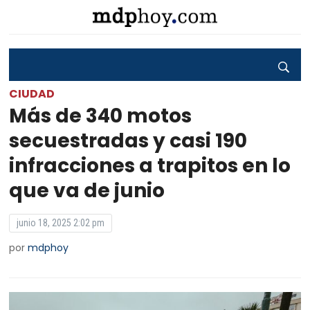
CIUDAD
Más de 340 motos
secuestradas y casi 190
infracciones a trapitos en lo
que va de junio
junio 18, 2025 2:02 pm
por
mdphoy