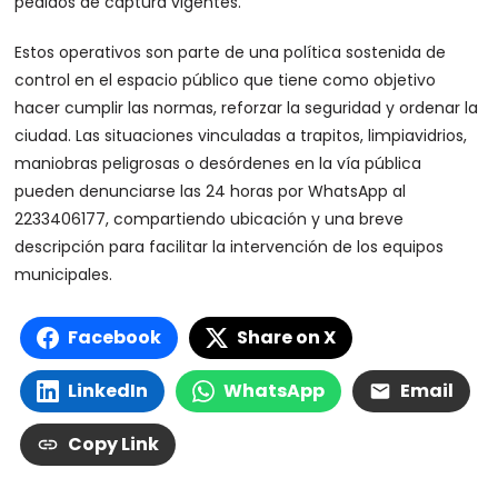
pedidos de captura vigentes.
Estos operativos son parte de una política sostenida de
control en el espacio público que tiene como objetivo
hacer cumplir las normas, reforzar la seguridad y ordenar la
ciudad. Las situaciones vinculadas a trapitos, limpiavidrios,
maniobras peligrosas o desórdenes en la vía pública
pueden denunciarse las 24 horas por WhatsApp al
2233406177, compartiendo ubicación y una breve
descripción para facilitar la intervención de los equipos
municipales.
Facebook
Share on X
LinkedIn
WhatsApp
Email
Copy Link