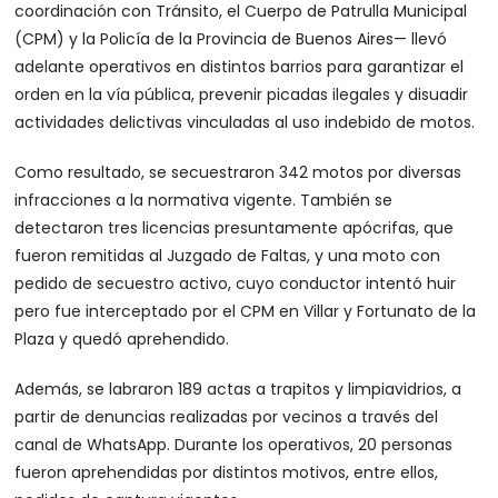
coordinación con Tránsito, el Cuerpo de Patrulla Municipal
(CPM) y la Policía de la Provincia de Buenos Aires— llevó
adelante operativos en distintos barrios para garantizar el
orden en la vía pública, prevenir picadas ilegales y disuadir
actividades delictivas vinculadas al uso indebido de motos.
Como resultado, se secuestraron 342 motos por diversas
infracciones a la normativa vigente. También se
detectaron tres licencias presuntamente apócrifas, que
fueron remitidas al Juzgado de Faltas, y una moto con
pedido de secuestro activo, cuyo conductor intentó huir
pero fue interceptado por el CPM en Villar y Fortunato de la
Plaza y quedó aprehendido.
Además, se labraron 189 actas a trapitos y limpiavidrios, a
partir de denuncias realizadas por vecinos a través del
canal de WhatsApp. Durante los operativos, 20 personas
fueron aprehendidas por distintos motivos, entre ellos,