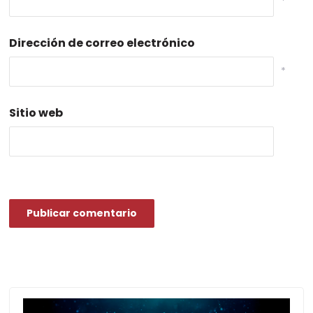
*
Dirección de correo electrónico
*
Sitio web