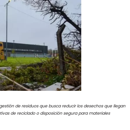
gestión de residuos que busca reducir los desechos que llegan
rnativas de reciclado o disposición segura para materiales