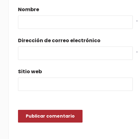
Nombre
*
Dirección de correo electrónico
*
Sitio web