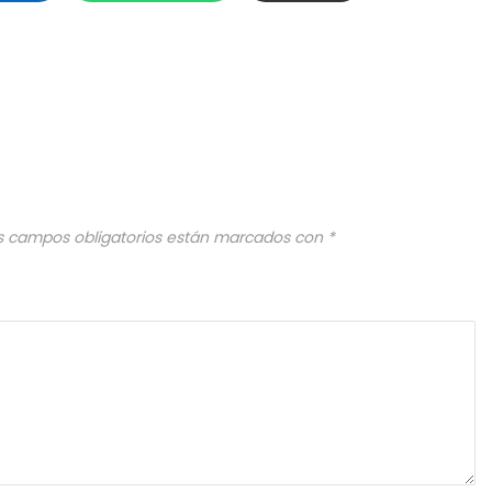
s campos obligatorios están marcados con
*