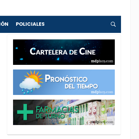
IÓN
POLICIALES