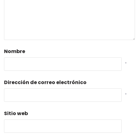
Nombre
*
Dirección de correo electrónico
*
Sitio web