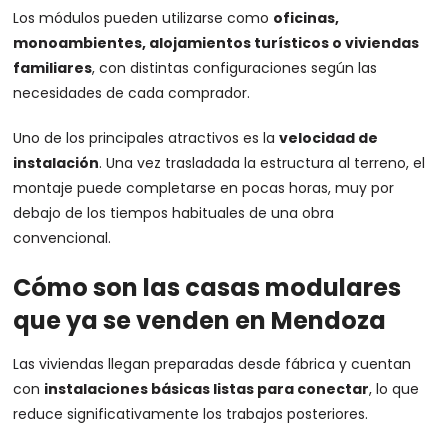
Los módulos pueden utilizarse como
oficinas,
monoambientes, alojamientos turísticos o viviendas
familiares
, con distintas configuraciones según las
necesidades de cada comprador.
Uno de los principales atractivos es la
velocidad de
instalación
. Una vez trasladada la estructura al terreno, el
montaje puede completarse en pocas horas, muy por
debajo de los tiempos habituales de una obra
convencional.
Cómo son las casas modulares
que ya se venden en Mendoza
Las viviendas llegan preparadas desde fábrica y cuentan
con
instalaciones básicas listas para conectar
, lo que
reduce significativamente los trabajos posteriores.