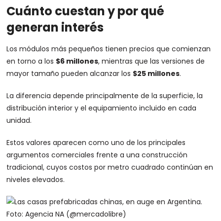
Cuánto cuestan y por qué
generan interés
Los módulos más pequeños tienen precios que comienzan
en torno a los
$6 millones
, mientras que las versiones de
mayor tamaño pueden alcanzar los
$25 millones
.
La diferencia depende principalmente de la superficie, la
distribución interior y el equipamiento incluido en cada
unidad.
Estos valores aparecen como uno de los principales
argumentos comerciales frente a una construcción
tradicional, cuyos costos por metro cuadrado continúan en
niveles elevados.