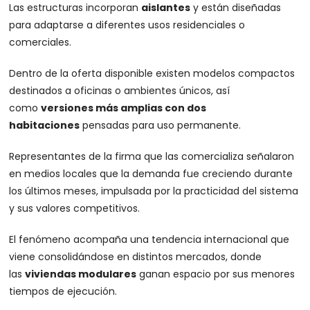
Las estructuras incorporan
aislantes
y están diseñadas
para adaptarse a diferentes usos residenciales o
comerciales.
Dentro de la oferta disponible existen modelos compactos
destinados a oficinas o ambientes únicos, así
como
versiones más amplias con dos
habitaciones
pensadas para uso permanente.
Representantes de la firma que las comercializa señalaron
en medios locales que la demanda fue creciendo durante
los últimos meses, impulsada por la practicidad del sistema
y sus valores competitivos.
El fenómeno acompaña una tendencia internacional que
viene consolidándose en distintos mercados, donde
las
viviendas modulares
ganan espacio por sus menores
tiempos de ejecución.