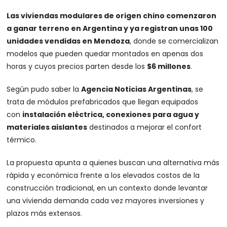
Las viviendas modulares de origen chino comenzaron
a ganar terreno en Argentina y ya registran unas 100
unidades vendidas en Mendoza
, donde se comercializan
modelos que pueden quedar montados en apenas dos
horas y cuyos precios parten desde los
$6 millones
.
Según pudo saber la
Agencia Noticias Argentinas
, se
trata de módulos prefabricados que llegan equipados
con
instalación eléctrica, conexiones para agua y
materiales aislantes
destinados a mejorar el confort
térmico.
La propuesta apunta a quienes buscan una alternativa más
rápida y económica frente a los elevados costos de la
construcción tradicional, en un contexto donde levantar
una vivienda demanda cada vez mayores inversiones y
plazos más extensos.