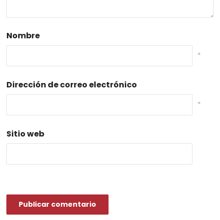
Nombre
*
Dirección de correo electrónico
*
Sitio web