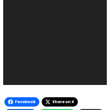
Facebook
Share on X