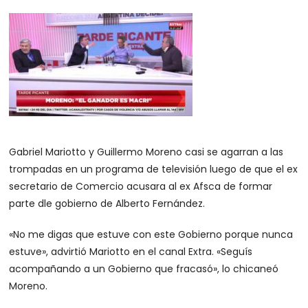
Gabriel Mariotto y Guillermo Moreno casi se agarran a las
trompadas en un programa de televisión luego de que el ex
secretario de Comercio acusara al ex Afsca de formar
parte dle gobierno de Alberto Fernández.
«No me digas que estuve con este Gobierno porque nunca
estuve», advirtió Mariotto en el canal Extra. «Seguís
acompañando a un Gobierno que fracasó», lo chicaneó
Moreno.