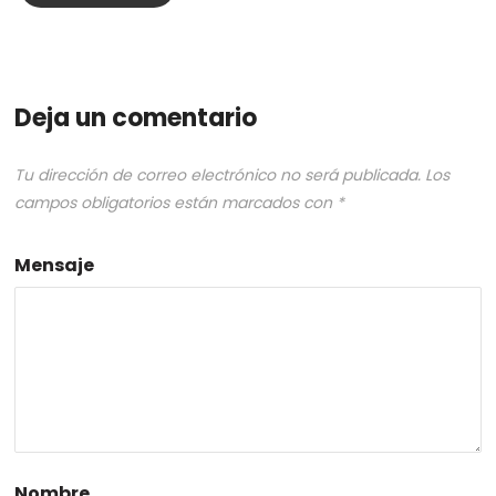
Deja un comentario
Tu dirección de correo electrónico no será publicada.
Los
campos obligatorios están marcados con
*
Mensaje
Nombre