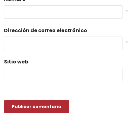
*
Dirección de correo electrónico
*
Sitio web