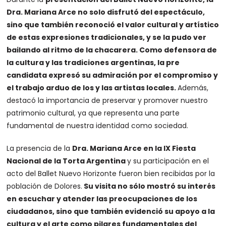
Dra. Mariana Arce no solo disfrutó del espectáculo,
sino que también reconoció el valor cultural y artístico
de estas expresiones tradicionales, y se la pudo ver
bailando al ritmo de la chacarera. Como defensora de
la cultura y las tradiciones argentinas, la pre
candidata expresó su admiración por el compromiso y
el trabajo arduo de los y las artistas locales.
Además,
destacó la importancia de preservar y promover nuestro
patrimonio cultural, ya que representa una parte
fundamental de nuestra identidad como sociedad.
La presencia de la
Dra. Mariana Arce en la lX Fiesta
Nacional de la Torta Argentina
y su participación en el
acto del Ballet Nuevo Horizonte fueron bien recibidas por la
población de Dolores.
Su visita no sólo mostró su interés
en escuchar y atender las preocupaciones de los
ciudadanos, sino que también evidenció su apoyo a la
cultura y el arte como pilares fundamentales del