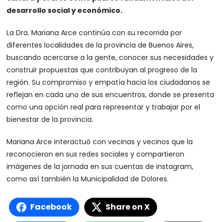
desarrollo social y económico.
La Dra. Mariana Arce continúa con su recorrida por
diferentes localidades de la provincia de Buenos Aires,
buscando acercarse a la gente, conocer sus necesidades y
construir propuestas que contribuyan al progreso de la
región. Su compromiso y empatía hacia los ciudadanos se
reflejan en cada uno de sus encuentros, donde se presenta
como una opción real para representar y trabajar por el
bienestar de la provincia.
Mariana Arce interactuó con vecinas y vecinos que la
reconocieron en sus redes sociales y compartieron
imágenes de la jornada en sus cuentas de instagram,
como así también la Municipalidad de Dolores.
Facebook
Share on X