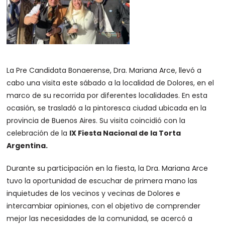
La Pre Candidata Bonaerense, Dra. Mariana Arce, llevó a
cabo una visita este sábado a la localidad de Dolores, en el
marco de su recorrida por diferentes localidades. En esta
ocasión, se trasladó a la pintoresca ciudad ubicada en la
provincia de Buenos Aires. Su visita coincidió con la
celebración de la
lX Fiesta Nacional de la Torta
Argentina.
Durante su participación en la fiesta, la Dra. Mariana Arce
tuvo la oportunidad de escuchar de primera mano las
inquietudes de los vecinos y vecinas de Dolores e
intercambiar opiniones, con el objetivo de comprender
mejor las necesidades de la comunidad, se acercó a