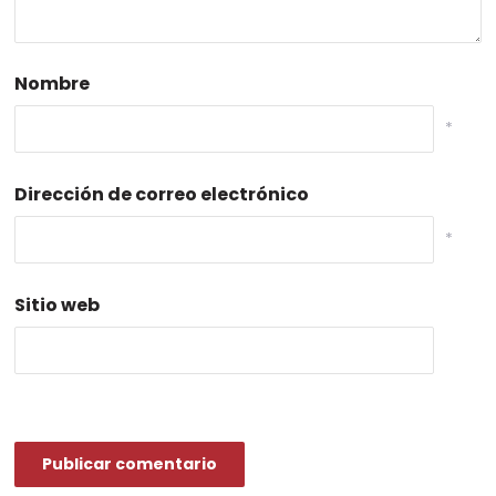
Nombre
*
Dirección de correo electrónico
*
Sitio web