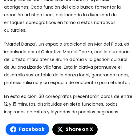
aborígenes. Cada función del ciclo busca fomentar la
creación artística local, destacando la diversidad de
enfoques coreográficos en torno a estas narrativas
culturales.
“Mardel Danza”, un espacio tradicional en Mar del Plata, es
impulsado por el Colectivo Mardel Danza, con la curaduría
del artista marplatense Bruno García y la gestión cultural
de Juliana Lizardo Villafañe. Esta iniciativa promueve el
desarrollo sustentable de la danza local, generando redes,
profesionalismo y un espacio de encuentro para el sector.
En esta edición, 30 coreógrafos presentarán obras de entre
12 y 15 minutos, distribuidas en siete funciones, todas
inspiradas en mitos y leyendas de pueblos originarios.
Facebook
Share on X