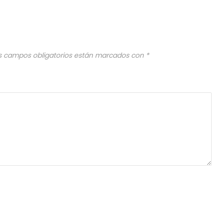
s campos obligatorios están marcados con
*