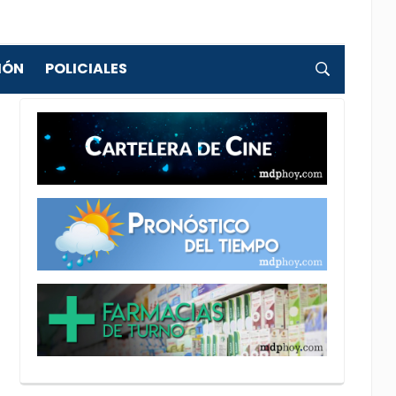
IÓN
POLICIALES