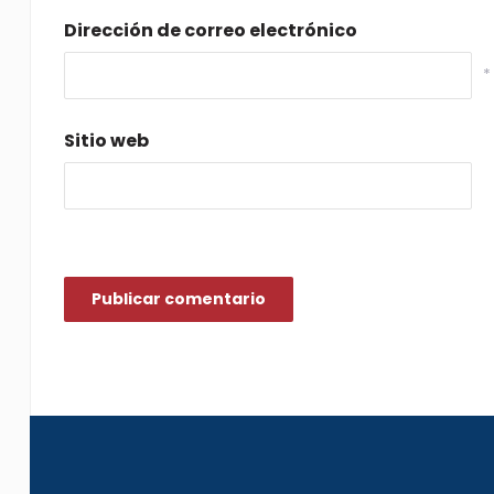
Dirección de correo electrónico
*
Sitio web