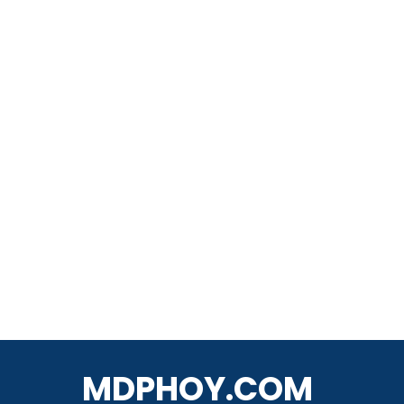
MDPHOY.COM